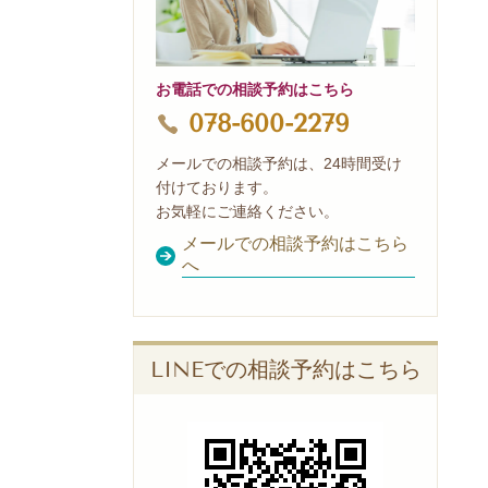
お電話での相談予約はこちら
078-600-2279
メールでの相談予約は、24時間受け
付けております。
お気軽にご連絡ください。
メールでの相談予約はこちら
へ
LINEでの相談予約はこちら