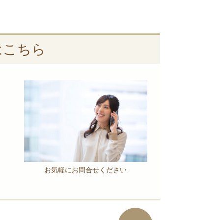
はこちら
お気軽にお問合せください