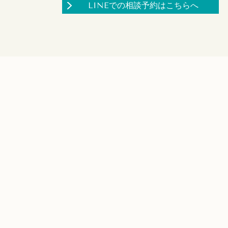
LINEでの相談予約はこちらへ