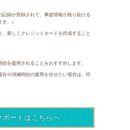
の記録が登録されて、事故情報が残り続ける
ます。）
り、新しくクレジットカードを作成すること
時効を援用されることをおすすめします。
場合や消滅時効の援用を任せたい場合は、司
サポートはこちらへ