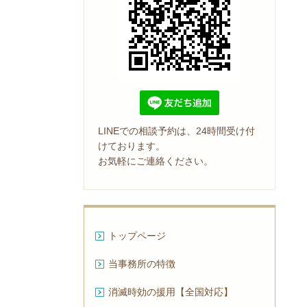
LINEでの相談予約は、24時間受け付
けております。
お気軽にご連絡ください。
トップページ
当事務所の特徴
消滅時効の援用【全国対応】