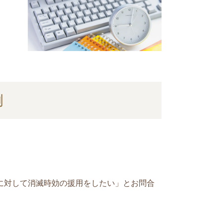
例
に対して消滅時効の援用をしたい」とお問合