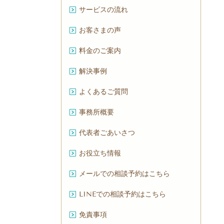
サービスの流れ
お客さまの声
料金のご案内
解決事例
よくあるご質問
事務所概要
代表者ごあいさつ
お役立ち情報
メールでの相談予約はこちら
LINEでの相談予約はこちら
免責事項