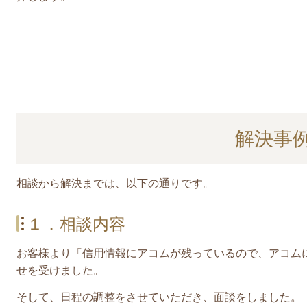
解決事
相談から解決までは、以下の通りです。
１．相談内容
お客様より「信用情報にアコムが残っているので、アコム
せを受けました。
そして、日程の調整をさせていただき、面談をしました。