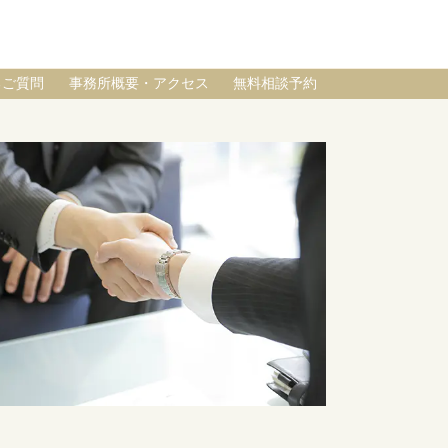
るご質問
事務所概要・アクセス
無料相談予約