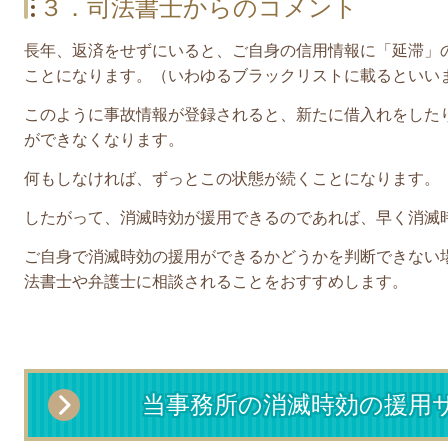
３．司法書士からのコメント
長年、返済をせずにいると、ご自身の信用情報に「延滞」
ことになります。（いわゆるブラックリストに載るといい
このように事故情報が登録されると、新たに借入れをした
ができなくなります。
何もしなければ、ずっとこの状態が続くことになります。
したがって、消滅時効が援用できるのであれば、早く消滅
ご自身で消滅時効の援用ができるかどうかを判断できない
法書士や弁護士に相談されることをおすすめします。
当事務所の消滅時効の援用