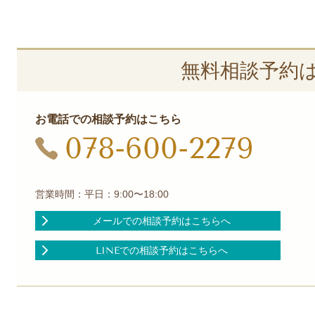
無料相談予約
お電話での相談予約はこちら
078-600-2279
営業時間：平日：9:00〜18:00
メールでの相談予約はこちらへ
LINEでの相談予約はこちらへ