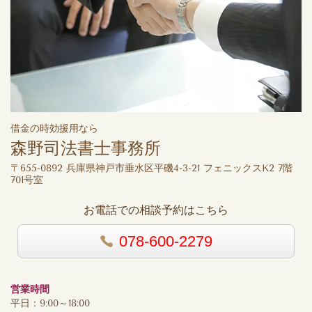
借金の時効援用なら
森野司法書士事務所
〒655-0892 兵庫県神戸市垂水区平磯4-3-21 フェニックスK2 7階
701号室
お電話での相談予約はこちら
078-600-2279
営業時間
平日：9:00～18:00