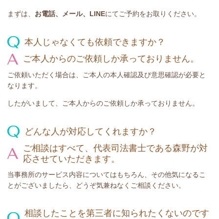
まずは、
お電話、メール、LINE
にてご予約をお取りください。
本人じゃなくても依頼できますか？
ご本人からのご依頼しか承っておりません。
ご依頼いただく場合は、ご本人の本人確認及び意思確認が必要と
なります。
したがいまして、ご本人からのご依頼しか承っておりません。
どんな人が対応してくれますか？
ご相談はすべて、代表司法書士である森野が対
応させていただきます。
当事務所のサービス内容についてはもちろん、その他気になるこ
とがございましたら、どうぞ気兼ねなくご相談ください。
相談したことを第三者に知られたくないのです