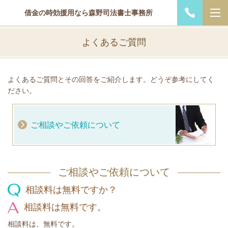
借金の時効援用なら森野司法書士事務所
よくあるご質問
よくあるご質問とその回答をご紹介します。どうぞ参考にしてく
ださい。
ご相談やご依頼について
ご相談やご依頼について
相談料は無料ですか？
相談料は無料です。
相談料は、無料です。