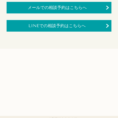
メールでの相談予約はこちらへ
LINEでの相談予約はこちらへ