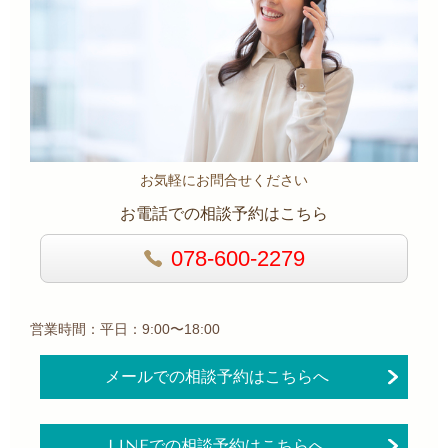
お気軽にお問合せください
お電話での相談予約はこちら
078-600-2279
営業時間：平日：9:00〜18:00
メールでの相談予約はこちらへ
LINEでの相談予約はこちらへ