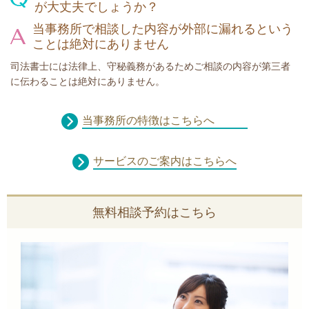
が大丈夫でしょうか？
当事務所で相談した内容が外部に漏れるという
ことは絶対にありません
司法書士には法律上、守秘義務があるためご相談の内容が第三者
に伝わることは絶対にありません。
当事務所の特徴はこちらへ
サービスのご案内はこちらへ
無料相談予約はこちら