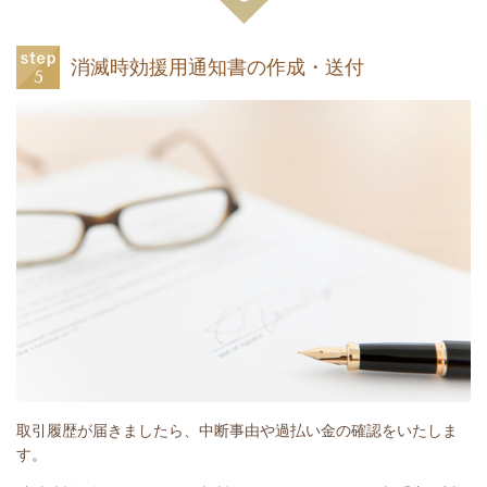
消滅時効援用通知書の作成・送付
取引履歴が届きましたら、中断事由や過払い金の確認をいたしま
す。