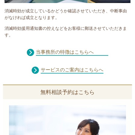
消滅時効が成立しているかどうか確認させていただき、中断事由
がなければ成立となります。
消滅時効援用通知書の控えなどをお客様に郵送させていただきま
す。
当事務所の特徴はこちらへ
サービスのご案内はこちらへ
無料相談予約はこちら