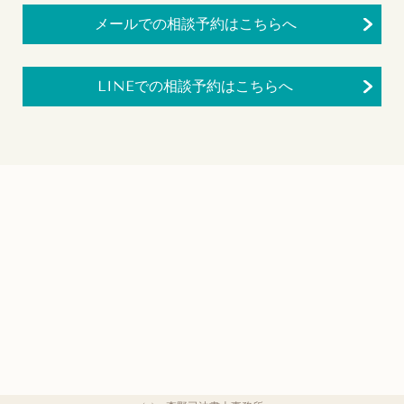
メールでの相談予約はこちらへ
LINEでの相談予約はこちらへ