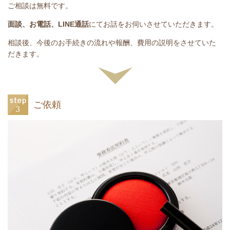
ご相談は無料です。
面談、お電話、LINE通話
にてお話をお伺いさせていただきます。
相談後、今後のお手続きの流れや報酬、費用の説明をさせていた
だきます。
ご依頼