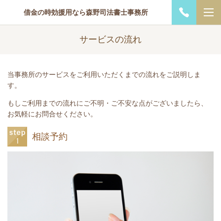
借金の時効援用なら森野司法書士事務所
サービスの流れ
当事務所のサービスをご利用いただくまでの流れをご説明しま
す。
もしご利用までの流れにご不明・ご不安な点がございましたら、
お気軽にお問合せください。
相談予約