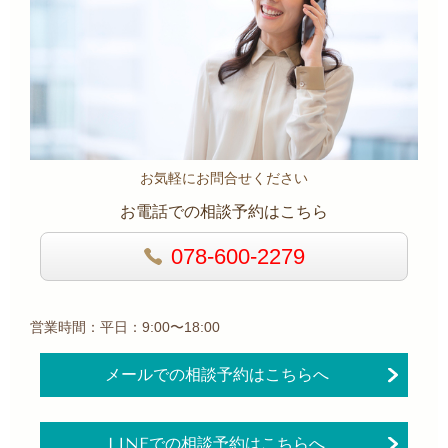
お気軽にお問合せください
お電話での相談予約はこちら
078-600-2279
営業時間：平日：9:00〜18:00
メールでの相談予約はこちらへ
LINEでの相談予約はこちらへ