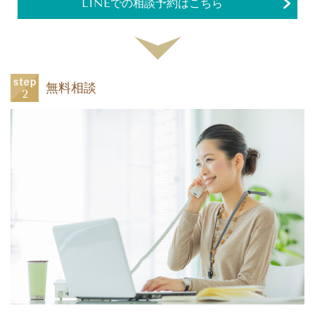
LINEでの相談予約はこちら
無料相談