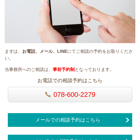
まずは、
お電話、メール、LINE
にてご相談の予約をお取りくださ
い。
当事務所へのご相談は、
事前予約制
となっております。
お電話での相談予約はこちら
078-600-2279
メールでの相談予約はこちら