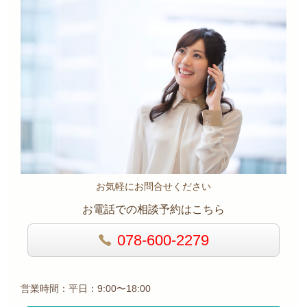
お気軽にお問合せください
お電話での相談予約はこちら
078-600-2279
営業時間：平日：9:00〜18:00