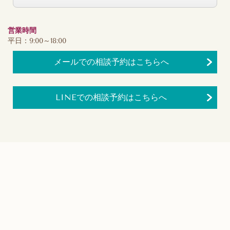
営業時間
平日：9:00～18:00
メールでの相談予約はこちらへ
LINEでの相談予約はこちらへ