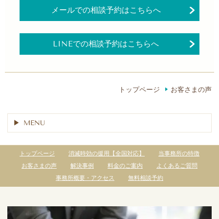
メールでの相談予約はこちらへ
LINEでの相談予約はこちらへ
トップページ
お客さまの声
MENU
トップページ
消滅時効の援用【全国対応】
当事務所の特徴
お客さまの声
解決事例
料金のご案内
よくあるご質問
事務所概要・アクセス
無料相談予約