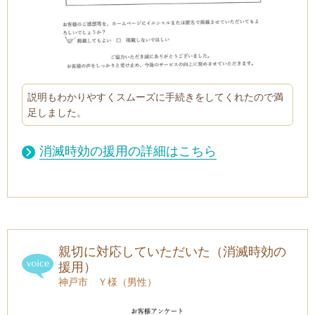
説明もわかりやすくスムーズに手続きをしてくれたので満
足しました。
消滅時効の援用の詳細はこちら
親切に対応していただいた（消滅時効の
援用）
神戸市 Ｙ様（男性）