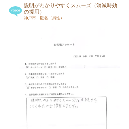
説明がわかりやすくスムーズ（消滅時効
の援用）
神戸市 匿名（男性）