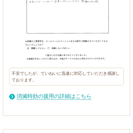
不安でしたが、ていねいに迅速に対応していただき感謝し
ております。
消滅時効の援用の詳細はこちら