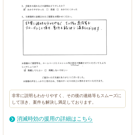
非常に説明もわかりやすく、その後の連絡等もスムーズに
して頂き、案件も解決し満足しております。
消滅時効の援用の詳細はこちら