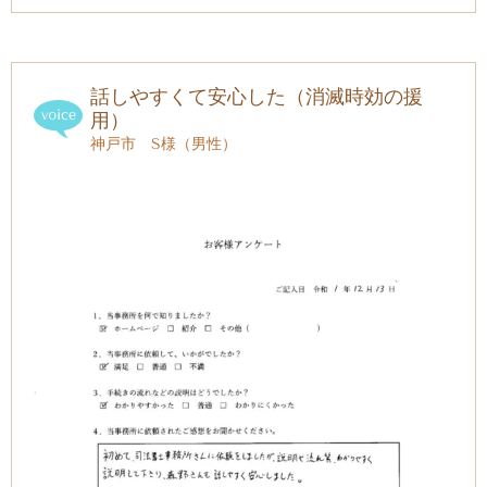
話しやすくて安心した（消滅時効の援
用）
神戸市 S様（男性）