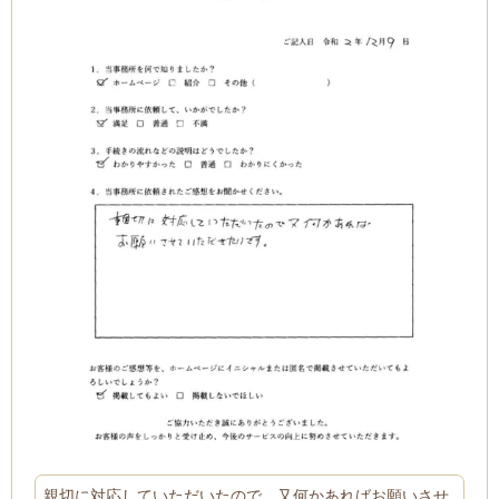
親切に対応していただいたので、又何かあればお願いさせ