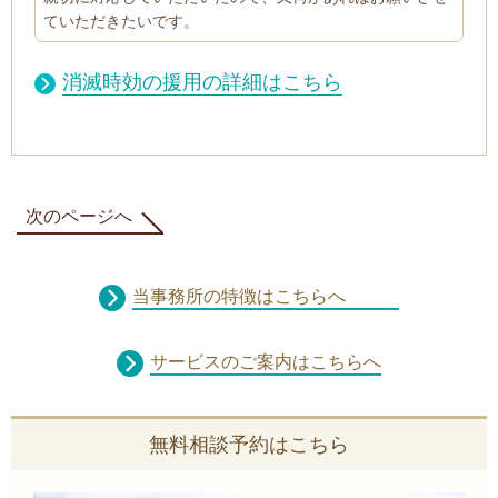
ていただきたいです。
消滅時効の援用の詳細はこちら
次のページへ
当事務所の特徴はこちらへ
サービスのご案内はこちらへ
無料相談予約はこちら