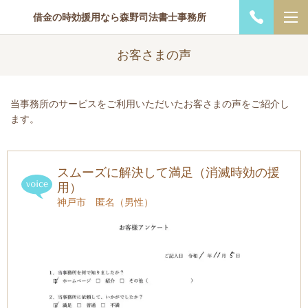
借金の時効援用なら森野司法書士事務所
お客さまの声
当事務所のサービスをご利用いただいたお客さまの声をご紹介し
ます。
スムーズに解決して満足（消滅時効の援
用）
神戸市 匿名（男性）