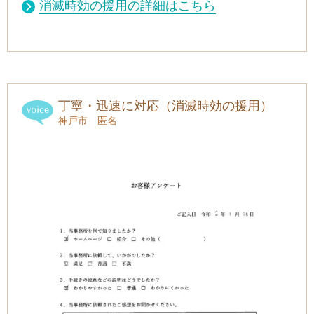
消滅時効の援用の詳細はこちら
丁寧・迅速に対応（消滅時効の援用）
神戸市 匿名