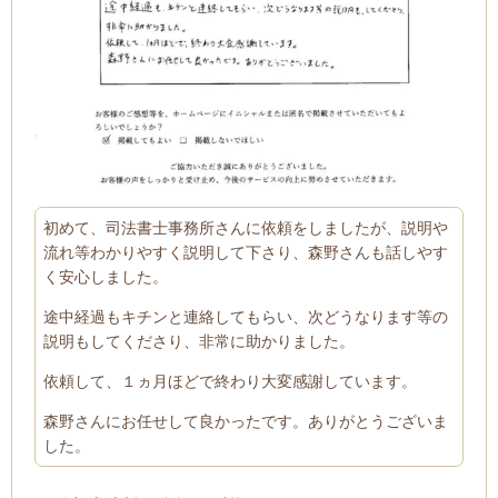
初めて、司法書士事務所さんに依頼をしましたが、説明や
流れ等わかりやすく説明して下さり、森野さんも話しやす
く安心しました。
途中経過もキチンと連絡してもらい、次どうなります等の
説明もしてくださり、非常に助かりました。
依頼して、１ヵ月ほどで終わり大変感謝しています。
森野さんにお任せして良かったです。ありがとうございま
した。