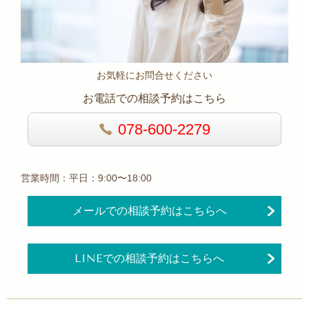
お気軽にお問合せください
お電話での相談予約はこちら
078-600-2279
営業時間：平日：9:00〜18:00
メールでの相談予約はこちらへ
LINEでの相談予約はこちらへ