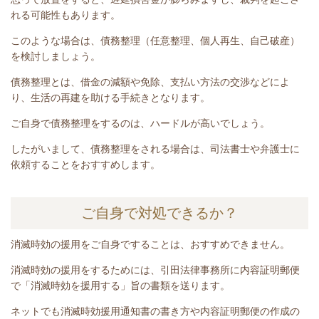
れる可能性もあります。
このような場合は、債務整理（任意整理、個人再生、自己破産）
を検討しましょう。
債務整理とは、
借金の減額や免除、支払い方法の交渉などによ
り、生活の再建を助ける手続き
となります。
ご自身で債務整理をするのは、ハードルが高いでしょう。
したがいまして、債務整理をされる場合は、司法書士や弁護士に
依頼することをおすすめします。
ご自身で対処できるか？
消滅時効の援用をご自身ですることは、おすすめできません。
消滅時効の援用をするためには、引田法律事務所に内容証明郵便
で「消滅時効を援用する」旨の書類を送ります。
ネットでも消滅時効援用通知書の書き方や内容証明郵便の作成の