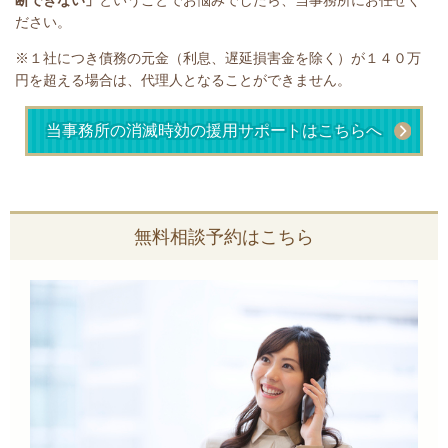
断できない」
ということで
お悩みでしたら、当事務所にお任せく
ださい。
※１社につき債務の元金（利息、遅延損害金を除く）が１４０万
円を超える場合は、代理人となることができません。
当事務所の消滅時効の援用サポートはこちらへ
無料相談予約はこちら