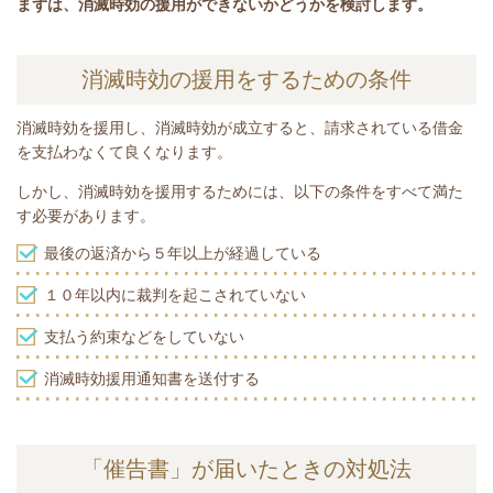
まずは、消滅時効の援用ができないかどうかを検討します。
消滅時効の援用をするための条件
消滅時効を援用し、消滅時効が成立すると、請求されている借金
を支払わなくて良くなります。
しかし、消滅時効を援用するためには、以下の条件をすべて満た
す必要があります。
最後の返済から５年以上が経過している
１０年以内に裁判を起こされていない
支払う約束などをしていない
消滅時効援用通知書を送付する
「催告書」が届いたときの対処法