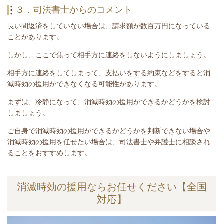
３．司法書士からのコメント
長い間返済をしていない場合は、請求額が数百万円になっている
ことがあります。
しかし、ここで焦って相手方に連絡をしないようにしましょう。
相手方に連絡をしてしまって、支払いをする約束などをすると消
滅時効の援用ができなくなる可能性があります。
まずは、
冷静になって、消滅時効の援用ができるかどうかを検討
しましょう。
ご自身で消滅時効の援用ができるかどうかを判断できない場合や
消滅時効の援用を任せたい場合は、司法書士や弁護士に相談され
ることをおすすめします。
消滅時効の援用ならお任せください【全国
対応】