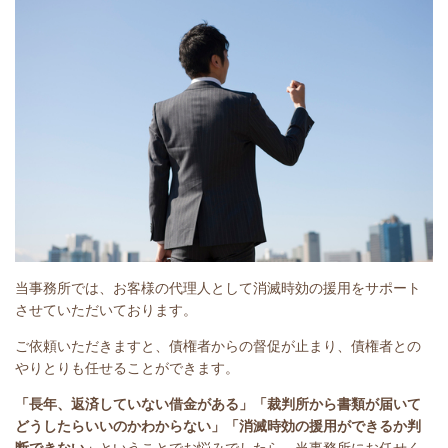
当事務所では、お客様の代理人として消滅時効の援用をサポート
させていただいております。
ご依頼いただきますと、債権者からの督促が止まり、債権者との
やりとりも任せることができます。
「長年、返済していない借金がある」
「裁判所から書類が届いて
どうしたらいいのかわからない」「消滅時効の援用ができるか判