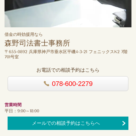
借金の時効援用なら
森野司法書士事務所
〒655-0892 兵庫県神戸市垂水区平磯4-3-21 フェニックスK2 7階
701号室
お電話での相談予約はこちら
078-600-2279
営業時間
平日：9:00～18:00
メールでの相談予約はこちらへ