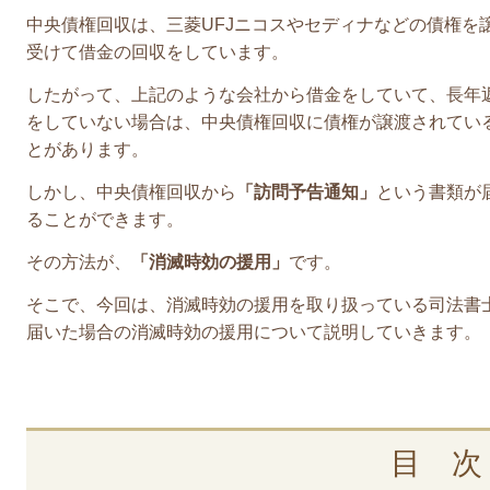
中央債権回収は、三菱UFJニコスやセディナなどの債権を
受けて借金の回収をしています。
したがって、上記のような会社から借金をしていて、長年
をしていない場合は、中央債権回収に債権が譲渡されてい
とがあります。
しかし、中央債権回収から
「訪問予告通知」
という書類が
ることができます。
その方法が、
「消滅時効の援用」
です。
そこで、今回は、消滅時効の援用を取り扱っている司法書
届いた場合の消滅時効の援用について説明していきます。
目 次