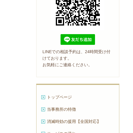
LINEでの相談予約は、24時間受け付
けております。
お気軽にご連絡ください。
トップページ
当事務所の特徴
消滅時効の援用【全国対応】