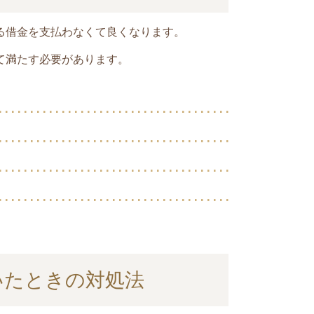
る借金を支払わなくて良くなります。
て満たす必要があります。
いたときの対処法