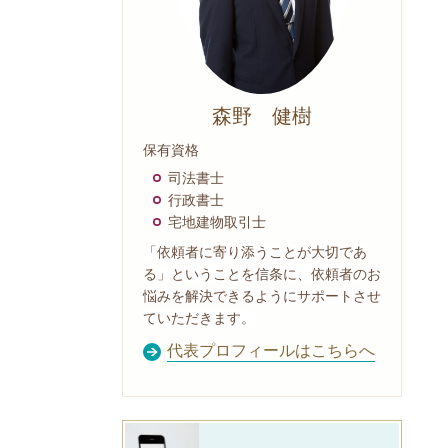
森野 健樹
保有資格
司法書士
行政書士
宅地建物取引士
「依頼者に寄り添うことが大切であ
る」ということを信条に、依頼者のお
悩みを解決できるようにサポートさせ
ていただきます。
代表プロフィールはこちらへ