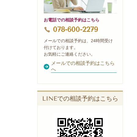
お電話での相談予約はこちら
078-600-2279
メールでの相談予約は、24時間受け
付けております。
お気軽にご連絡ください。
メールでの相談予約はこちら
へ
LINEでの相談予約はこちら