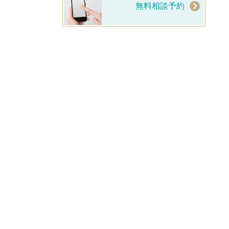
無料相談予約