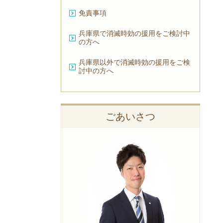
免責事項
兵庫県で消滅時効の援用をご検討中
の方へ
兵庫県以外で消滅時効の援用をご検
討中の方へ
ごあいさつ