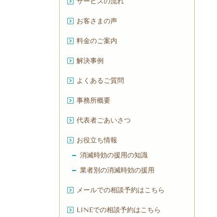
サービスの流れ
お客さまの声
料金のご案内
解決事例
よくあるご質問
事務所概要
代表者ごあいさつ
お役立ち情報
消滅時効の援用の知識
業者別の消滅時効の援用
メールでの相談予約はこちら
LINEでの相談予約はこちら