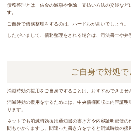
債務整理とは、
借金の減額や免除、支払い方法の交渉など
す。
ご自身で債務整理をするのは、ハードルが高いでしょう。
したがいまして、債務整理をされる場合は、司法書士や弁
ご自身で対処で
消滅時効の援用をご自身ですることは、おすすめできませ
消滅時効の援用をするためには、中央債権回収に内容証明
ります。
ネットでも消滅時効援用通知書の書き方や内容証明郵便の
間もかかりますし、間違った書き方をすると消滅時効の援