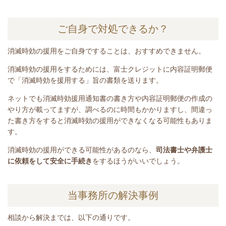
ご自身で対処できるか？
消滅時効の援用をご自身ですることは、おすすめできません。
消滅時効の援用をするためには、富士クレジットに内容証明郵便
で「消滅時効を援用する」旨の書類を送ります。
ネットでも消滅時効援用通知書の書き方や内容証明郵便の作成の
やり方が載ってますが、調べるのに時間もかかりますし、間違っ
た書き方をすると消滅時効の援用ができなくなる可能性もありま
す。
消滅時効の援用ができる可能性があるのなら、
司法書士や弁護士
に依頼をして安全に手続き
をするほうがいいでしょう。
当事務所の解決事例
相談から解決までは、以下の通りです。