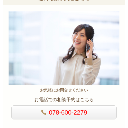
お気軽にお問合せください
お電話での相談予約はこちら
078-600-2279