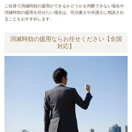
ご自身で消滅時効の援用ができるかどうかを判断できない場合や
消滅時効の援用を任せたい場合は、司法書士や弁護士に相談され
ることをおすすめします。
消滅時効の援用ならお任せください【全国
対応】