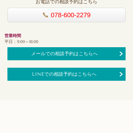
お電話での相談予約はこちら
078-600-2279
営業時間
平日：9:00～18:00
メールでの相談予約はこちらへ
LINEでの相談予約はこちらへ