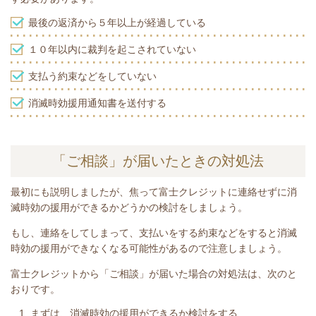
最後の返済から５年以上が経過している
１０年以内に裁判を起こされていない
支払う約束などをしていない
消滅時効援用通知書を送付する
「ご相談」が届いたときの対処法
最初にも説明しましたが、焦って富士クレジットに連絡せずに消
滅時効の援用ができるかどうかの検討をしましょう。
もし、連絡をしてしまって、支払いをする約束などをすると消滅
時効の援用ができなくなる可能性があるので注意しましょう。
富士クレジットから「ご相談」が届いた場合の対処法は、次のと
おりです。
まずは、消滅時効の援用ができるか検討をする