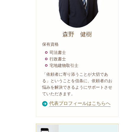
森野 健樹
保有資格
司法書士
行政書士
宅地建物取引士
「依頼者に寄り添うことが大切であ
る」ということを信条に、依頼者のお
悩みを解決できるようにサポートさせ
ていただきます。
代表プロフィールはこちらへ