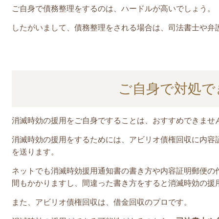
ご自身で債務整理をするのは、ハードルが高いでしょう。
したがいまして、債務整理をされる場合は、司法書士や弁
ご自身で対処で
消滅時効の援用をご自身ですることは、おすすめできませ
消滅時効の援用をするためには、アビリオ債権回収に内容
を送ります。
ネットでも消滅時効援用通知書の書き方や内容証明郵便の
間もかかりますし、間違った書き方をすると消滅時効の援
また、アビリオ債権回収は、借金回収のプロです。