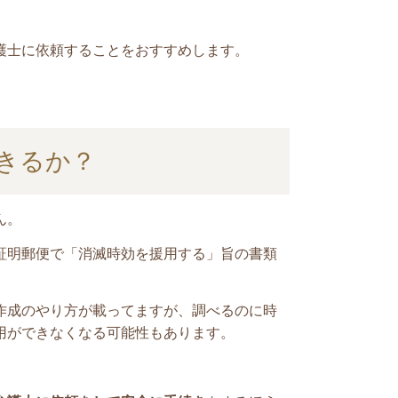
護士に依頼することをおすすめします。
きるか？
ん。
証明郵便で「消滅時効を援用する」旨の書類
作成のやり方が載ってますが、調べるのに時
用ができなくなる可能性もあります。