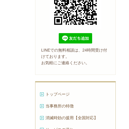
LINEでの無料相談は、24時間受け付
けております。
お気軽にご連絡ください。
トップページ
当事務所の特徴
消滅時効の援用【全国対応】