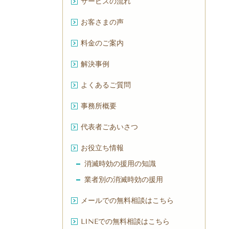
サービスの流れ
お客さまの声
料金のご案内
解決事例
よくあるご質問
事務所概要
代表者ごあいさつ
お役立ち情報
消滅時効の援用の知識
業者別の消滅時効の援用
メールでの無料相談はこちら
LINEでの無料相談はこちら