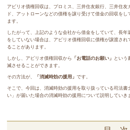
アビリオ債権回収は、プロミス、三井住友銀行、三井住友
ド、アットローンなどの債権を譲り受けて借金の回収をし
ます。
したがって、上記のような会社から借金をしていて、長年
をしていない場合は、アビリオ債権回収に債権が譲渡され
ることがあります。
しかし、アビリオ債権回収から
「お電話のお願い」
という
滅させることができます。
その方法が、
「消滅時効の援用」
です。
そこで、今回は、消滅時効の援用を取り扱っている司法書
い」が届いた場合の消滅時効の援用について説明していき