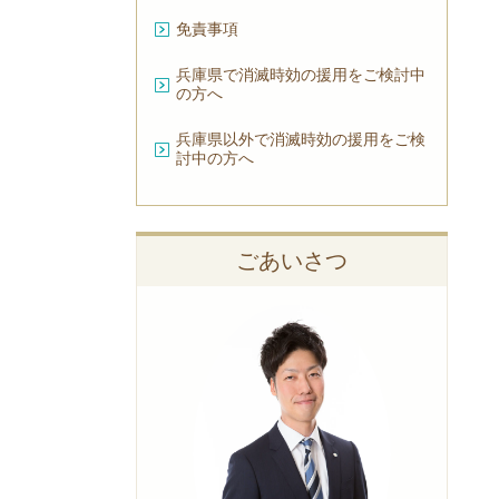
免責事項
兵庫県で消滅時効の援用をご検討中
の方へ
兵庫県以外で消滅時効の援用をご検
討中の方へ
ごあいさつ