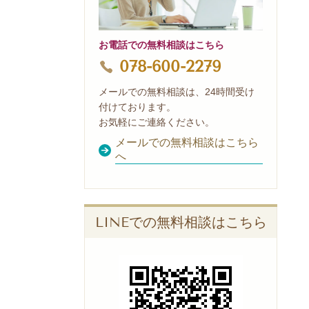
お電話での無料相談はこちら
078-600-2279
メールでの無料相談は、24時間受け
付けております。
お気軽にご連絡ください。
メールでの無料相談はこちら
へ
LINEでの無料相談はこちら