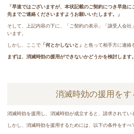
「早速ではございますが、本状記載のご契約につき早急に
先までご連絡くださいますようお願いいたします。
」
そして、上記内容の下に、「ご契約の表示」「譲受人会社
います。
しかし、ここで
「何とかしないと」
と焦って相手方に連絡
まずは、消滅時効の援用ができないかどうかを検討します
消滅時効の援用をす
消滅時効を援用し、消滅時効が成立すると、請求されてい
しかし、消滅時効を援用するためには、以下の条件をすべ