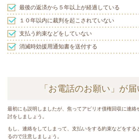
最後の返済から５年以上が経過している
１０年以内に裁判を起こされていない
支払う約束などをしていない
消滅時効援用通知書を送付する
「お電話のお願い」が届
最初にも説明しましたが、焦ってアビリオ債権回収に連絡
討をしましょう。
もし、連絡をしてしまって、支払いをする約束などをする
るので注意しましょう。