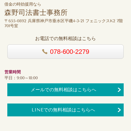
借金の時効援用なら
森野司法書士事務所
〒655-0892 兵庫県神戸市垂水区平磯4-3-21 フェニックスK2 7階
701号室
お電話での無料相談はこちら
078-600-2279
営業時間
平日：9:00～18:00
メールでの無料相談はこちらへ
LINEでの無料相談はこちらへ