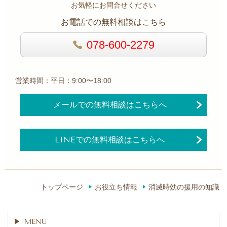
お気軽にお問合せください
お電話での無料相談はこちら
078-600-2279
営業時間：平日：9:00〜18:00
メールでの無料相談はこちらへ
LINEでの無料相談はこちらへ
トップページ
お役立ち情報
消滅時効の援用の知識
MENU