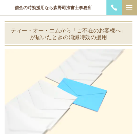
借金の時効援用なら森野司法書士事務所
ティー・オー・エムから「ご不在のお客様へ」
が届いたときの消滅時効の援用