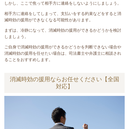
しかし、ここで焦って相手方に連絡をしないようにしましょう。
相手方に連絡をしてしまって、支払いをする約束などをすると消
滅時効の援用ができなくなる可能性があります。
まずは、
冷静になって、消滅時効の援用ができるかどうかを検討
しましょう。
ご自身で消滅時効の援用ができるかどうかを判断できない場合や
消滅時効の援用を任せたい場合は、司法書士や弁護士に相談され
ることをおすすめします。
消滅時効の援用ならお任せください【全国
対応】