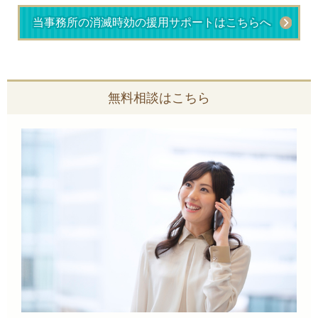
当事務所の消滅時効の援用サポートはこちらへ
無料相談はこちら