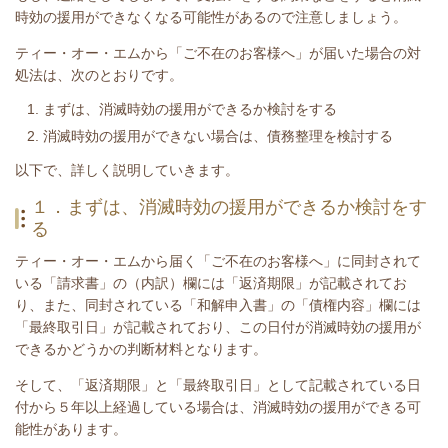
時効の援用ができなくなる可能性があるので注意しましょう。
ティー・オー・エムから「ご不在のお客様へ」が届いた場合の対
処法は、次のとおりです。
まずは、消滅時効の援用ができるか検討をする
消滅時効の援用ができない場合は、債務整理を検討する
​以下で、詳しく説明していきます。
１．まずは、消滅時効の援用ができるか検討をす
る
ティー・オー・エムから届く「ご不在のお客様へ」に同封されて
いる「請求書」の（内訳）欄には「返済期限」が記載されてお
り、また、同封されている「和解申入書」の「債権内容」欄には
「最終取引日」
が記載されており、この日付が消滅時効の援用が
できるかどうかの判断材料となります。
そして、「返済期限」と「最終取引日」として記載されている日
付から５年以上経過している場合は、消滅時効の援用ができる可
能性があります。