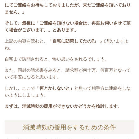
にてご連絡をお待ちしておりましたが、未だご連絡を頂いており
ません。
」
そして、最後に「ご連絡を頂けない場合は、再度お伺いさせて頂
く場合がございます。」とあります。
上記の内容を読むと、
「自宅に訪問してたの⁉」
って思いますよ
ね。
自宅まで訪問されると、怖い思いをされるでしょう。
また、同封の請求書をみると、請求額が何十万、何百万となって
いて不安になると思います。
しかし、ここで
「何とかしないと」
と焦って相手方に連絡をしな
いようにしましょう。
まずは、消滅時効の援用ができないかどうかを検討します。
消滅時効の援用をするための条件