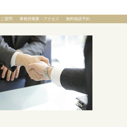
るご質問
事務所概要・アクセス
無料相談予約