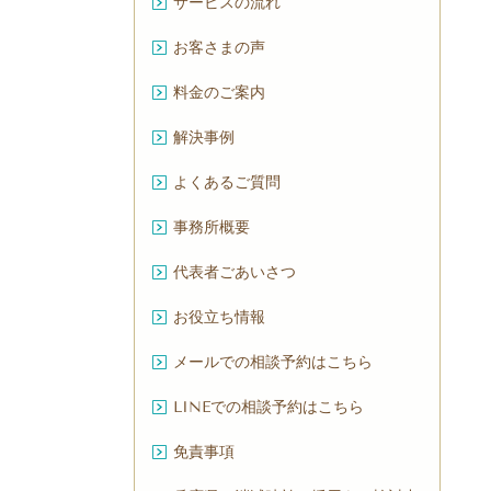
サービスの流れ
お客さまの声
料金のご案内
解決事例
よくあるご質問
事務所概要
代表者ごあいさつ
お役立ち情報
メールでの相談予約はこちら
LINEでの相談予約はこちら
免責事項