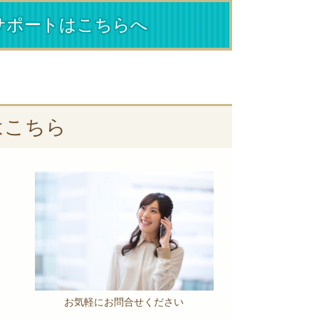
サポートはこちらへ
はこちら
お気軽にお問合せください