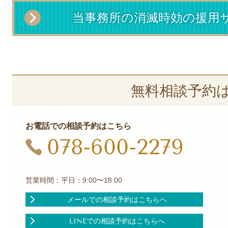
当事務所の消滅時効の援用
無料相談予約
お電話での相談予約はこちら
078-600-2279
営業時間：平日：9:00〜18:00
メールでの相談予約はこちらへ
LINEでの相談予約はこちらへ