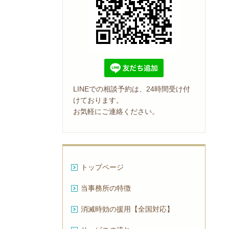
LINEでの相談予約は、24時間受け付
けております。
お気軽にご連絡ください。
トップページ
当事務所の特徴
消滅時効の援用【全国対応】