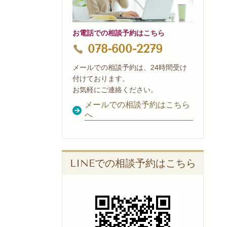
お電話での相談予約はこちら
078-600-2279
メールでの相談予約は、24時間受け
付けております。
お気軽にご連絡ください。
メールでの相談予約はこちら
へ
LINEでの相談予約はこちら