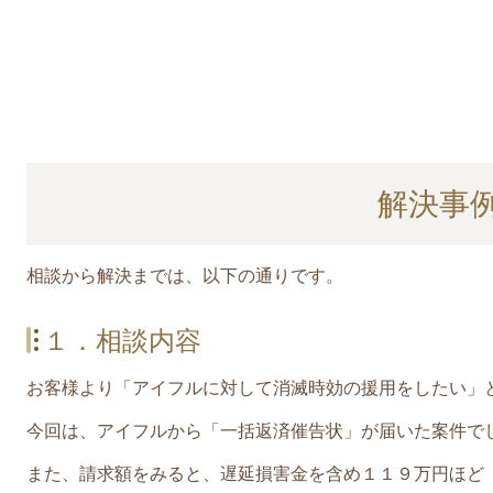
解決事
相談から解決までは、以下の通りです。
１．相談内容
お客様より「アイフルに対して消滅時効の援用をしたい」
今回は、アイフルから「一括返済催告状」が届いた案件で
また、請求額をみると、
遅延損害金を含め１１９万円ほど