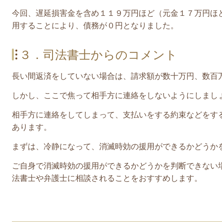
今回、
遅延損害金を含め１１９万円ほど
（元金１７万円ほ
用することにより、債務が０円となりました。
３．司法書士からのコメント
長い間返済をしていない場合は、請求額が数十万円、数百
しかし、ここで焦って相手方に連絡をしないようにしまし
相手方に連絡をしてしまって、支払いをする約束などをす
あります。
まずは、
冷静になって、消滅時効の援用ができるかどうか
ご自身で消滅時効の援用ができるかどうかを判断できない
法書士や弁護士に相談されることをおすすめします。