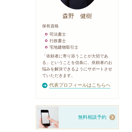
森野 健樹
保有資格
司法書士
行政書士
宅地建物取引士
「依頼者に寄り添うことが大切であ
る」ということを信条に、依頼者のお
悩みを解決できるようにサポートさせ
ていただきます。
代表プロフィールはこちらへ
無料相談予約