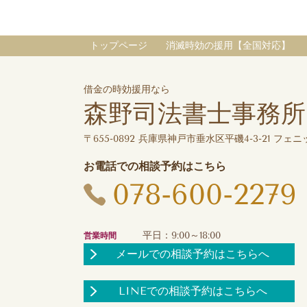
トップページ
消滅時効の援用【全国対応】
借金の時効援用なら
森野司法書士事務所
〒655-0892 兵庫県神戸市垂水区平磯4-3-21 フェニッ
お電話での相談予約はこちら
078-600-2279
平日：9:00～18:00
営業時間
メールでの相談予約はこちらへ
LINEでの相談予約はこちらへ