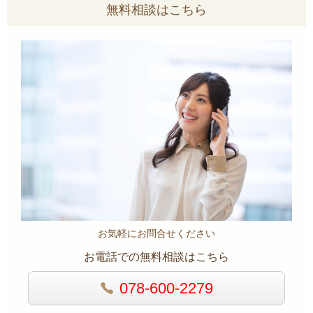
無料相談はこちら
お気軽にお問合せください
お電話での無料相談はこちら
078-600-2279