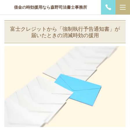
借金の時効援用なら森野司法書士事務所
富士クレジットから「強制執行予告通知書」が
届いたときの消滅時効の援用