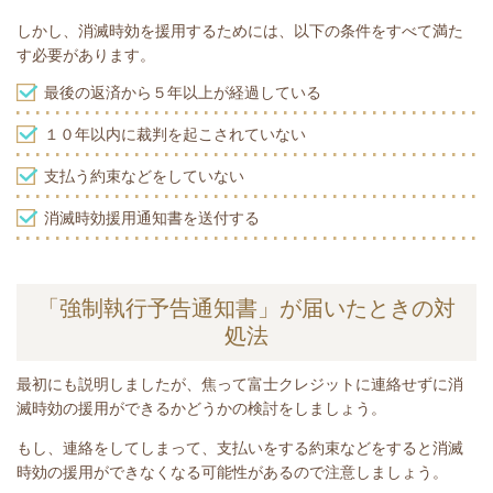
しかし、消滅時効を援用するためには、以下の条件をすべて満た
す必要があります。
最後の返済から５年以上が経過している
１０年以内に裁判を起こされていない
支払う約束などをしていない
消滅時効援用通知書を送付する
「強制執行予告通知書」が届いたときの対
処法
最初にも説明しましたが、焦って富士クレジットに連絡せずに消
滅時効の援用ができるかどうかの検討をしましょう。
もし、連絡をしてしまって、支払いをする約束などをすると消滅
時効の援用ができなくなる可能性があるので注意しましょう。