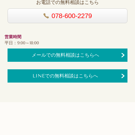
お電話での無料相談はこちら
078-600-2279
営業時間
平日：9:00～18:00
メールでの無料相談はこちらへ
LINEでの無料相談はこちらへ