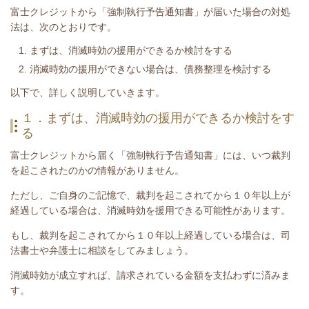
富士クレジットから「強制執行予告通知書」が届いた場合の対処
法は、次のとおりです。
まずは、消滅時効の援用ができるか検討をする
消滅時効の援用ができない場合は、債務整理を検討する
​以下で、詳しく説明していきます。
１．まずは、消滅時効の援用ができるか検討をす
る
富士クレジットから届く
「強制執行予告通知書」には、いつ裁判
を起こされたのかの情報がありません。
ただし、ご自身のご記憶で、裁判を起こされてから１０年以上が
経過している場合は、消滅時効を援用できる可能性があります。
もし、裁判を起こされてから１０年以上経過している場合は、司
法書士や弁護士に相談をしてみましょう。
消滅時効が成立すれば、請求されている金額を支払わずに済みま
す。