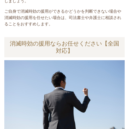
しましょう。
ご自身で消滅時効の援用ができるかどうかを判断できない場合や
消滅時効の援用を任せたい場合は、司法書士や弁護士に相談され
ることをおすすめします。
消滅時効の援用ならお任せください【全国
対応】