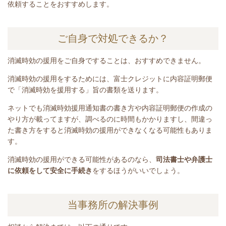
依頼することをおすすめします。
ご自身で対処できるか？
消滅時効の援用をご自身ですることは、おすすめできません。
消滅時効の援用をするためには、富士クレジットに内容証明郵便
で「消滅時効を援用する」旨の書類を送ります。
ネットでも消滅時効援用通知書の書き方や内容証明郵便の作成の
やり方が載ってますが、調べるのに時間もかかりますし、間違っ
た書き方をすると消滅時効の援用ができなくなる可能性もありま
す。
消滅時効の援用ができる可能性があるのなら、
司法書士や弁護士
に依頼をして安全に手続き
をするほうがいいでしょう。
当事務所の解決事例