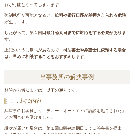
行が可能となってしまいます。
強制執行が可能となると、
給料や銀行口座が差押さえられる危険
が生じます。
したがって、
第１回口頭弁論期日までに対応をする必要がありま
す。
上記のように期限があるので、
司法書士や弁護士に依頼する場合
は、早めに相談することをおすすめ
します。
当事務所の解決事例
相談から解決までは、以下の通りです。
１．相談内容
兵庫県のお客様より「ティー・オー・エムに訴訟を起こされた」
とお問合せを受けました。
訴状が届いた場合は、第１回口頭弁論期日までに答弁書を提出す