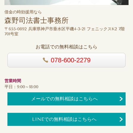
借金の時効援用なら
森野司法書士事務所
〒655-0892 兵庫県神戸市垂水区平磯4-3-21 フェニックスK2 7階
701号室
お電話での無料相談はこちら
078-600-2279
営業時間
平日：9:00～18:00
メールでの無料相談はこちらへ
LINEでの無料相談はこちらへ