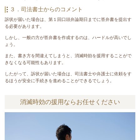
３．司法書士からのコメント
訴状が届いた場合は、第１回口頭弁論期日までに答弁書を提出す
る必要があります。
しかし、一般の方が答弁書を作成するのは、ハードルが高いでし
ょう。
また、書き方を間違えてしまうと、消滅時効を援用することがで
きなくなる可能性もあります。
したがって、訴状が届いた場合は、司法書士や弁護士に依頼をす
るほうが安全に手続きを進めることができるでしょう。
消滅時効の援用ならお任せください