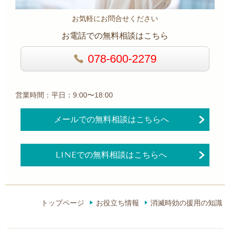
お気軽にお問合せください
お電話での無料相談はこちら
078-600-2279
営業時間：平日：9:00〜18:00
メールでの無料相談はこちらへ
LINEでの無料相談はこちらへ
トップページ
お役立ち情報
消滅時効の援用の知識