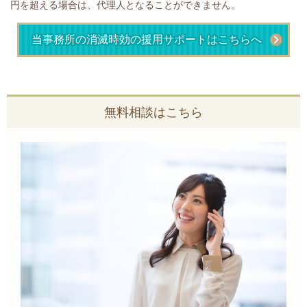
円を超える場合は、代理人となることができません。
当事務所の消滅時効の援用サポートはこちらへ
無料相談はこちら