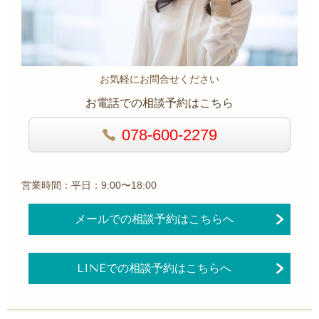
お気軽にお問合せください
お電話での相談予約はこちら
078-600-2279
営業時間：平日：9:00〜18:00
メールでの相談予約はこちらへ
LINEでの相談予約はこちらへ