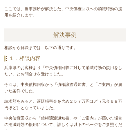
ここでは、当事務所が解決した、中央債権回収への消滅時効の援
用を紹介します。
解決事例
相談から解決までは、以下の通りです。
１．相談内容
兵庫県のお客様より「中央債権回収に対して消滅時効の援用をし
たい」とお問合せを受けました。
今回は、中央債権回収から「債権譲渡通知書」と「ご案内」が届
いた案件でした。
請求額をみると、遅延損害金を含め２５７
万円ほど（元金６９万
円ほど）となっていました。
中央債権回収から
「債権譲渡通知書」や「ご案内」
が届いた場合
の消滅時効の援用について、詳しくは以下のページをご参照くだ