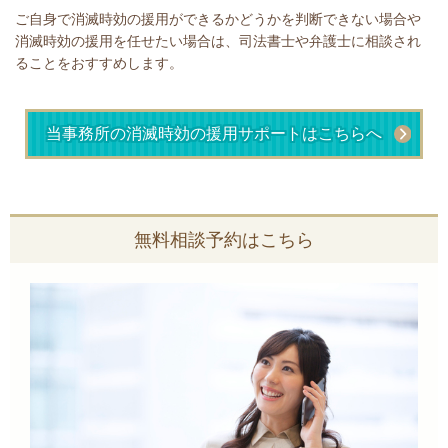
ご自身で消滅時効の援用ができるかどうかを判断できない場合や
消滅時効の援用を任せたい場合は、司法書士や弁護士に相談され
ることをおすすめします。
当事務所の消滅時効の援用サポートはこちらへ
無料相談予約はこちら