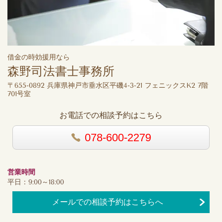
借金の時効援用なら
森野司法書士事務所
〒655-0892 兵庫県神戸市垂水区平磯4-3-21 フェニックスK2 7階
701号室
お電話での相談予約はこちら
078-600-2279
営業時間
平日：9:00～18:00
メールでの相談予約はこちらへ