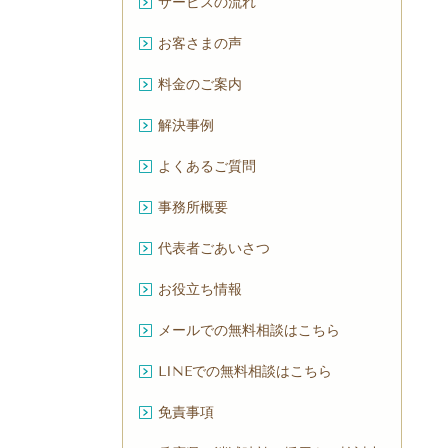
サービスの流れ
お客さまの声
料金のご案内
解決事例
よくあるご質問
事務所概要
代表者ごあいさつ
お役立ち情報
メールでの無料相談はこちら
LINEでの無料相談はこちら
免責事項