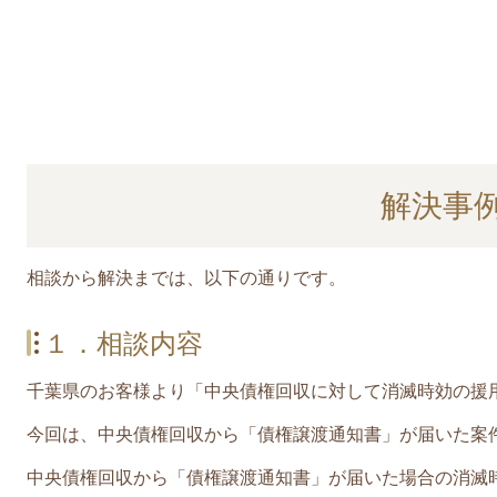
解決事
相談から解決までは、以下の通りです。
１．相談内容
千葉県のお客様より「中央債権回収に対して消滅時効の援
今回は、中央債権回収から「債権譲渡通知書」が届いた案
中央債権回収から
「債権譲渡通知書」
が届いた場合の消滅