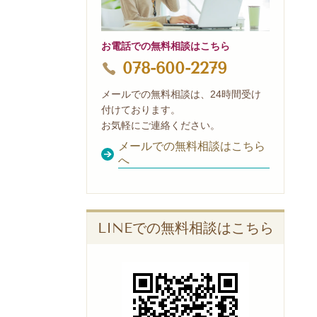
お電話での無料相談はこちら
078-600-2279
メールでの無料相談は、24時間受け
付けております。
お気軽にご連絡ください。
メールでの無料相談はこちら
へ
LINEでの無料相談はこちら