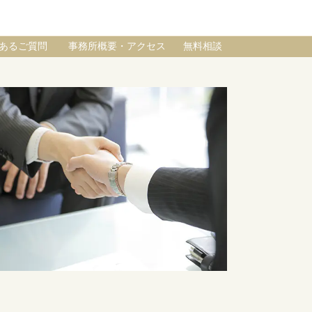
あるご質問
事務所概要・アクセス
無料相談