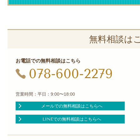
無料相談は
お電話での無料相談はこちら
078-600-2279
営業時間：平日：9:00〜18:00
メールでの無料相談はこちらへ
LINEでの無料相談はこちらへ