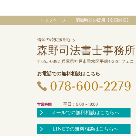
トップページ
消滅時効の援用【全国対応】
借金の時効援用なら
森野司法書士事務所
〒655-0892 兵庫県神戸市垂水区平磯4-3-21 フェニッ
お電話での無料相談はこちら
078-600-2279
平日：9:00～18:00
営業時間
メールでの無料相談はこちらへ
LINEでの無料相談はこちらへ