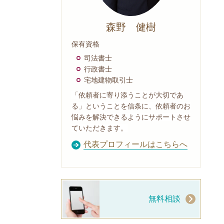
森野 健樹
保有資格
司法書士
行政書士
宅地建物取引士
「依頼者に寄り添うことが大切であ
る」ということを信条に、依頼者のお
悩みを解決できるようにサポートさせ
ていただきます。
代表プロフィールはこちらへ
無料相談