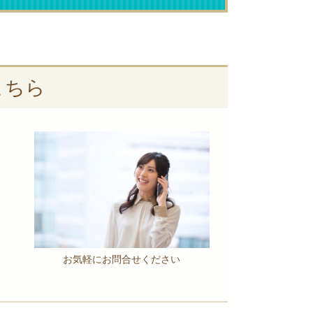
こちら
お気軽にお問合せください