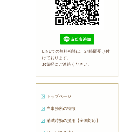
LINEでの無料相談は、24時間受け付
けております。
お気軽にご連絡ください。
トップページ
当事務所の特徴
消滅時効の援用【全国対応】