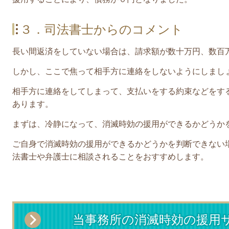
３．司法書士からのコメント
長い間返済をしていない場合は、請求額が数十万円、数百
しかし、ここで焦って相手方に連絡をしないようにしまし
相手方に連絡をしてしまって、支払いをする約束などをす
あります。
まずは、
冷静になって、消滅時効の援用ができるかどうか
ご自身で消滅時効の援用ができるかどうかを判断できない
法書士や弁護士に相談されることをおすすめします。
当事務所の消滅時効の援用