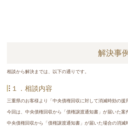
解決事
相談から解決までは、以下の通りです。
１．相談内容
三重県のお客様より「中央債権回収に対して消滅時効の援
今回は、中央債権回収から「債権譲渡通知書」が届いた案
中央債権回収から
「債権譲渡通知書」
が届いた場合の消滅