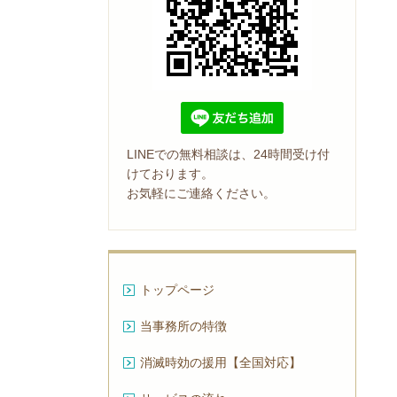
LINEでの無料相談は、24時間受け付
けております。
お気軽にご連絡ください。
トップページ
当事務所の特徴
消滅時効の援用【全国対応】