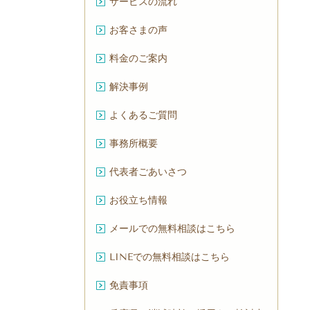
サービスの流れ
お客さまの声
料金のご案内
解決事例
よくあるご質問
事務所概要
代表者ごあいさつ
お役立ち情報
メールでの無料相談はこちら
LINEでの無料相談はこちら
免責事項