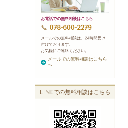
お電話での無料相談はこちら
078-600-2279
メールでの無料相談は、24時間受け
付けております。
お気軽にご連絡ください。
メールでの無料相談はこちら
へ
LINEでの無料相談はこちら