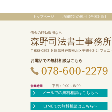
トップページ
消滅時効の援用【全国対応】
借金の時効援用なら
森野司法書士事務所
〒655-0892 兵庫県神戸市垂水区平磯4-3-21 フェニッ
お電話での無料相談はこちら
078-600-2279
平日：9:00～18:00
営業時間
メールでの無料相談はこちらへ
LINEでの無料相談はこちらへ