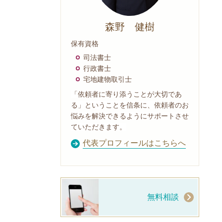
森野 健樹
保有資格
司法書士
行政書士
宅地建物取引士
「依頼者に寄り添うことが大切であ
る」ということを信条に、依頼者のお
悩みを解決できるようにサポートさせ
ていただきます。
代表プロフィールはこちらへ
無料相談