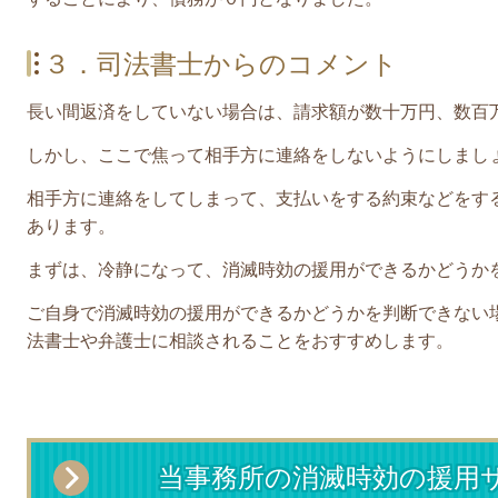
３．司法書士からのコメント
長い間返済をしていない場合は、請求額が数十万円、数百
しかし、ここで焦って相手方に連絡をしないようにしまし
相手方に連絡をしてしまって、支払いをする約束などをす
あります。
まずは、
冷静になって、消滅時効の援用ができるかどうか
ご自身で消滅時効の援用ができるかどうかを判断できない
法書士や弁護士に相談されることをおすすめします。
当事務所の消滅時効の援用