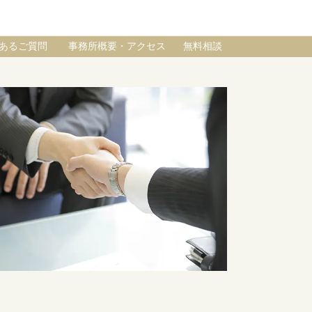
あるご質問
事務所概要・アクセス
無料相談