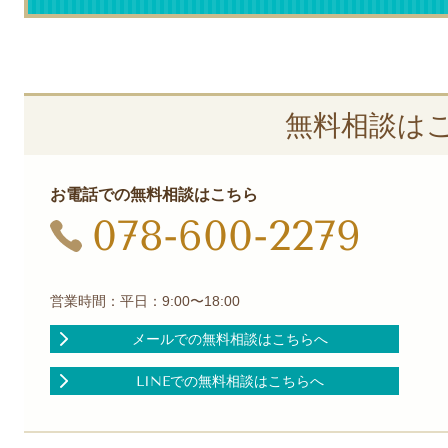
無料相談は
お電話での無料相談はこちら
078-600-2279
営業時間：平日：9:00〜18:00
メールでの無料相談はこちらへ
LINEでの無料相談はこちらへ