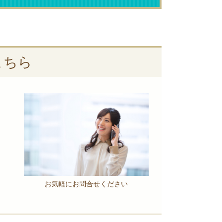
こちら
お気軽にお問合せください