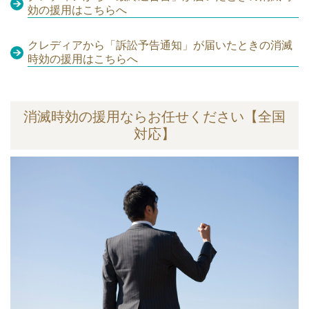
効の援用はこちらへ
クレディアから「訴訟予告通知」が届いたときの消滅
時効の援用はこちらへ
消滅時効の援用ならお任せください【全国
対応】