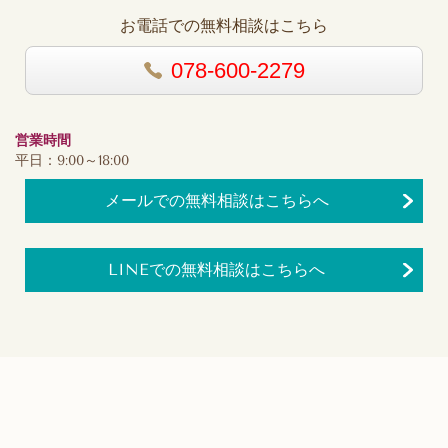
お電話での無料相談はこちら
078-600-2279
営業時間
平日：9:00～18:00
メールでの無料相談はこちらへ
LINEでの無料相談はこちらへ