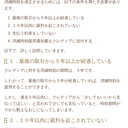
消滅時効を成立させるためには、以下の条件を満たす必要があり
ます。
最後の取引から５年以上が経過している
１０年以内に裁判を起こされていない
支払う約束をしていない
消滅時効援用通知書をクレディアに送付する
​以下で、詳しく説明していきます。
１．最後の取引から５年以上が経過している
クレディアに対する消滅時効の期間は、５年です。
したがって、最後の取引から５年が経過していれば、消滅時効を
援用することができます。
しかし、過去５年以内に、クレディアから「少しでもいいから支
払ってほしい」と言われて少しでも支払っていると、時効期間が
０から数えなおしになってしまいます。
２．１０年以内に裁判を起こされていない