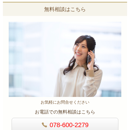
無料相談はこちら
お気軽にお問合せください
お電話での無料相談はこちら
078-600-2279