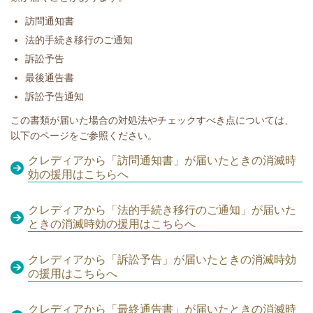
​訪問通知書
法的手続き移行のご通知
訴訟予告
最後通告書
訴訟予告通知
​​この書類が届いた場合の対処法やチェックすべき点については、
以下のページをご参照ください。
クレディアから「訪問通知書」が届いたときの消滅時
効の援用はこちらへ
クレディアから「法的手続き移行のご通知」が届いた
ときの消滅時効の援用はこちらへ
クレディアから「訴訟予告」が届いたときの消滅時効
の援用はこちらへ
クレディアから「最終通告書」が届いたときの消滅時