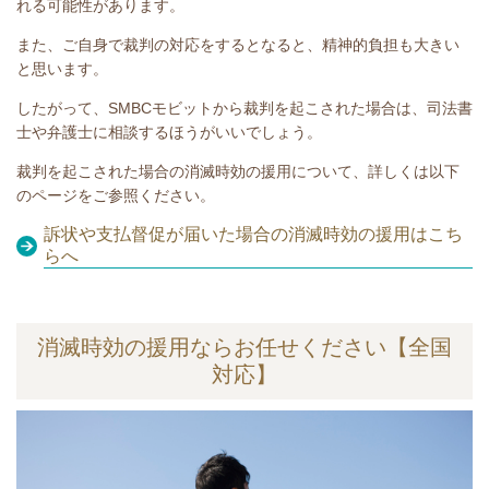
れる可能性があります。
また、ご自身で裁判の対応をするとなると、精神的負担も大きい
と思います。
したがって、SMBCモビットから裁判を起こされた場合は、司法書
士や弁護士に相談するほうがいいでしょう。
裁判を起こされた場合の消滅時効の援用について、詳しくは以下
のページをご参照ください。
訴状や支払督促が届いた場合の消滅時効の援用はこち
らへ
消滅時効の援用ならお任せください【全国
対応】