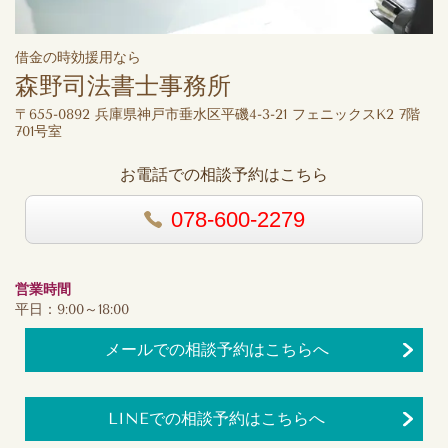
借金の時効援用なら
森野司法書士事務所
〒655-0892 兵庫県神戸市垂水区平磯4-3-21 フェニックスK2 7階
701号室
お電話での相談予約はこちら
078-600-2279
営業時間
平日：9:00～18:00
メールでの相談予約はこちらへ
LINEでの相談予約はこちらへ