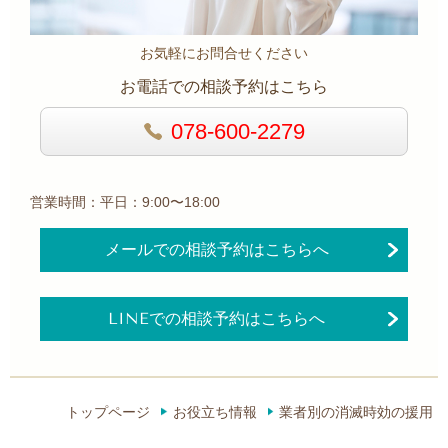
お気軽にお問合せください
お電話での相談予約はこちら
078-600-2279
営業時間：平日：9:00〜18:00
メールでの相談予約はこちらへ
LINEでの相談予約はこちらへ
トップページ
お役立ち情報
業者別の消滅時効の援用