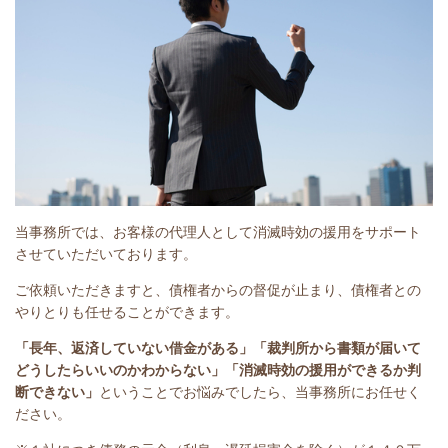
当事務所では、お客様の代理人として消滅時効の援用をサポート
させていただいております。
ご依頼いただきますと、債権者からの督促が止まり、債権者との
やりとりも任せることができます。
「長年、返済していない借金がある」
「裁判所から書類が届いて
どうしたらいいのかわからない」「消滅時効の援用ができるか判
断できない」
ということで
お悩みでしたら、当事務所にお任せく
ださい。