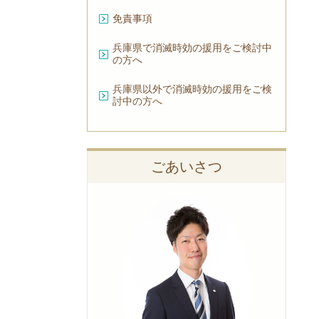
免責事項
兵庫県で消滅時効の援用をご検討中
の方へ
兵庫県以外で消滅時効の援用をご検
討中の方へ
ごあいさつ