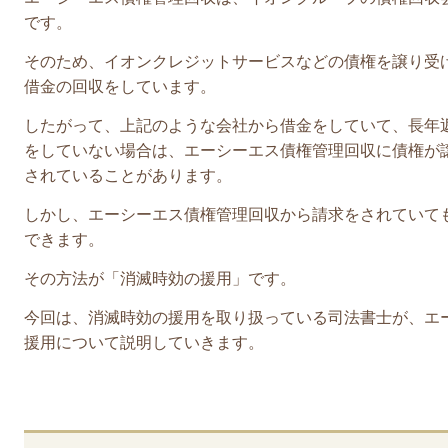
です。
そのため、イオンクレジットサービスなどの債権を譲り受
借金の回収をしています。
したがって、上記のような会社から借金をしていて、長年
をしていない場合は、エーシーエス債権管理回収に債権が
されていることがあります。
しかし、エーシーエス債権管理回収から請求をされていて
できます。
その方法が「消滅時効の援用」です。
今回は、
消滅時効の援用を取り扱っている司法書士が、エ
援用について説明していきます。