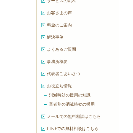
サービスの流れ
お客さまの声
料金のご案内
解決事例
よくあるご質問
事務所概要
代表者ごあいさつ
お役立ち情報
消滅時効の援用の知識
業者別の消滅時効の援用
メールでの無料相談はこちら
LINEでの無料相談はこちら