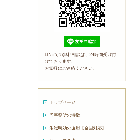
LINEでの無料相談は、24時間受け付
けております。
お気軽にご連絡ください。
トップページ
当事務所の特徴
消滅時効の援用【全国対応】