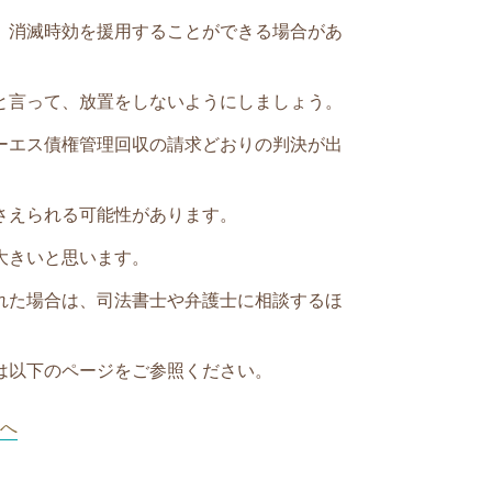
、消滅時効を援用することができる場合があ
と言って、放置をしないようにしましょう。
ーエス債権管理回収
の請求どおりの判決が出
さえられる可能性があります。
大きいと思います。
れた場合は、司法書士や弁護士に相談するほ
は以下のページをご参照ください。
へ