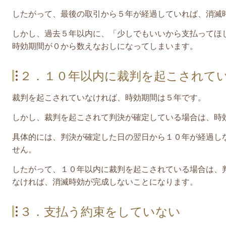
したがって、最後の取引から５年が経過していれば、消滅
しかし、過去５年以内に、「少しでもいいから支払ってほ
時効期間が０から数えなおしになってしまいます。
２．１０年以内に裁判を起こされて
裁判を起こされていなければ、時効期間は５年です。
しかし、裁判を起こされて判決が確定している場合は、時
具体的には、判決が確定した日の翌日から１０年が経過し
せん。
したがって、１０年以内に裁判を起こされている場合は、
なければ、消滅時効が完成しないことになります。
３．支払う約束をしていない