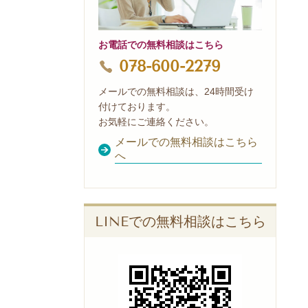
お電話での無料相談はこちら
078-600-2279
メールでの無料相談は、24時間受け
付けております。
お気軽にご連絡ください。
メールでの無料相談はこちら
へ
LINEでの無料相談はこちら