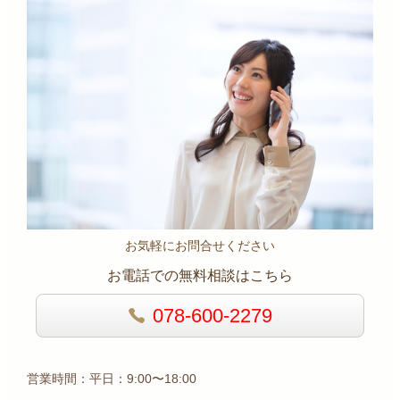
お気軽にお問合せください
お電話での無料相談はこちら
078-600-2279
営業時間：平日：9:00〜18:00