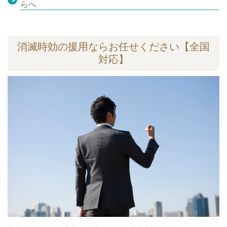
らへ
消滅時効の援用ならお任せください【全国
対応】