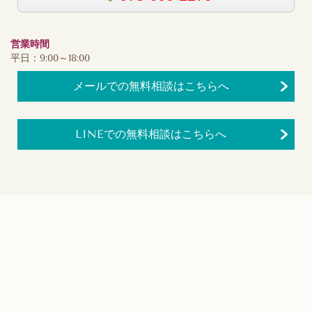
営業時間
平日：9:00～18:00
メールでの無料相談はこちらへ
LINEでの無料相談はこちらへ