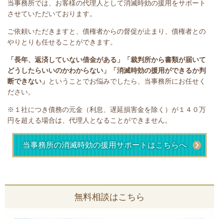
当事務所では、お客様の代理人として消滅時効の援用をサポート
させていただいております。
ご依頼いただきますと、債権者からの督促が止まり、債権者との
やりとりも任せることができます。
「長年、返済していない借金がある」
「裁判所から書類が届いて
どうしたらいいのかわからない」「消滅時効の援用ができるか判
断できない」
ということで
お悩みでしたら、当事務所にお任せく
ださい。
※１社につき債務の元金（利息、遅延損害金を除く）が１４０万
円を超える場合は、代理人となることができません。
当事務所の消滅時効の援用サポートはこちらへ
無料相談はこちら