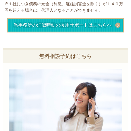
※１社につき債務の元金（利息、遅延損害金を除く）が１４０万
円を超える場合は、代理人となることができません。
当事務所の消滅時効の援用サポートはこちらへ
無料相談予約はこちら