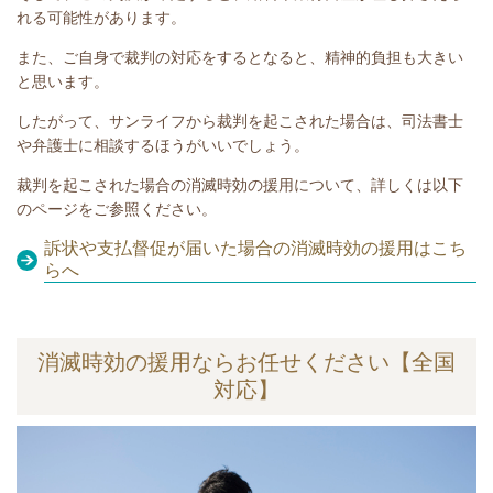
れる可能性があります。
また、ご自身で裁判の対応をするとなると、精神的負担も大きい
と思います。
したがって、
サンライフ
から裁判を起こされた場合は、司法書士
や弁護士に相談するほうがいいでしょう。
裁判を起こされた場合の消滅時効の援用について、詳しくは以下
のページをご参照ください。
訴状や支払督促が届いた場合の消滅時効の援用はこち
らへ
消滅時効の援用ならお任せください【全国
対応】