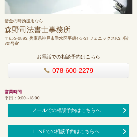
借金の時効援用なら
森野司法書士事務所
〒655-0892 兵庫県神戸市垂水区平磯4-3-21 フェニックスK2 7階
701号室
お電話での相談予約はこちら
078-600-2279
営業時間
平日：9:00～18:00
メールでの相談予約はこちらへ
LINEでの相談予約はこちらへ