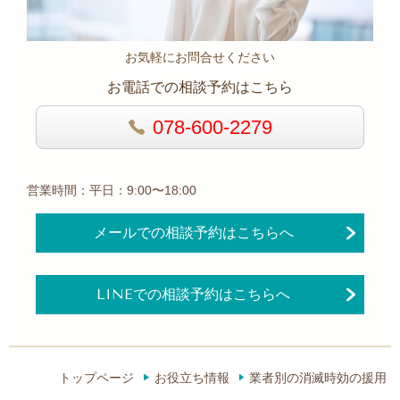
お気軽にお問合せください
お電話での相談予約はこちら
078-600-2279
営業時間：平日：9:00〜18:00
メールでの相談予約はこちらへ
LINEでの相談予約はこちらへ
トップページ
お役立ち情報
業者別の消滅時効の援用