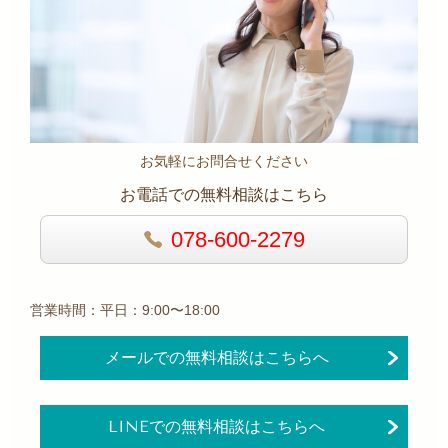
お気軽にお問合せください
お電話での無料相談はこちら
078-600-2279
営業時間：平日：9:00〜18:00
メールでの無料相談はこちらへ
LINEでの無料相談はこちらへ