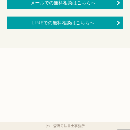
メールでの無料相談はこちらへ
LINEでの無料相談はこちらへ
(c) 森野司法書士事務所