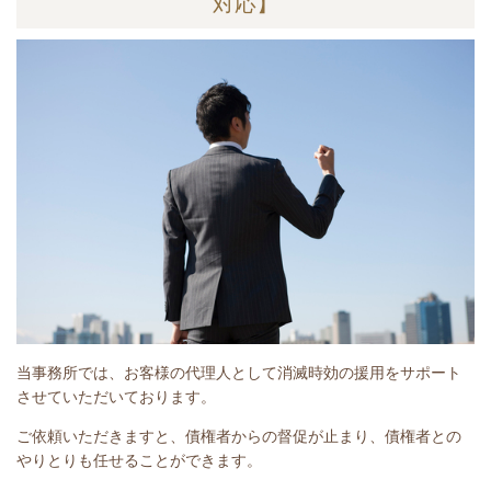
対応】
当事務所では、お客様の代理人として消滅時効の援用をサポート
させていただいております。
ご依頼いただきますと、債権者からの督促が止まり、債権者との
やりとりも任せることができます。