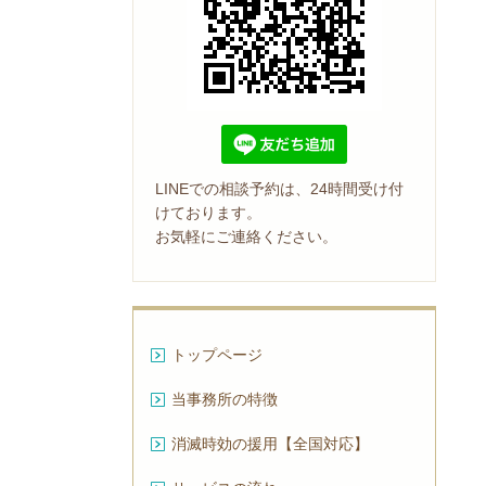
LINEでの相談予約は、24時間受け付
けております。
お気軽にご連絡ください。
トップページ
当事務所の特徴
消滅時効の援用【全国対応】