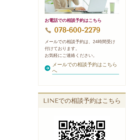
お電話での相談予約はこちら
078-600-2279
メールでの相談予約は、24時間受け
付けております。
お気軽にご連絡ください。
メールでの相談予約はこちら
へ
LINEでの相談予約はこちら