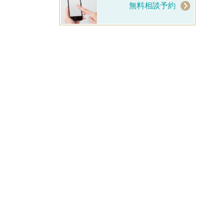
無料相談予約