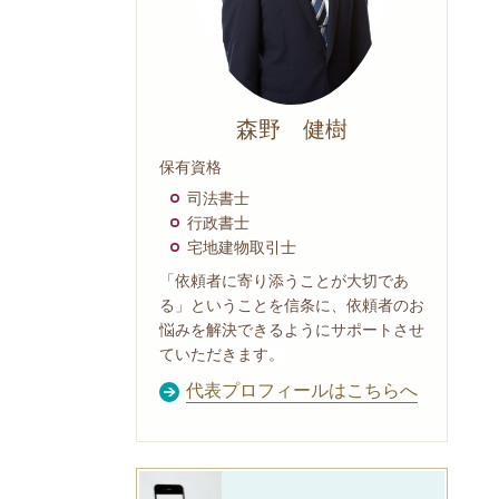
森野 健樹
保有資格
司法書士
行政書士
宅地建物取引士
「依頼者に寄り添うことが大切であ
る」ということを信条に、依頼者のお
悩みを解決できるようにサポートさせ
ていただきます。
代表プロフィールはこちらへ