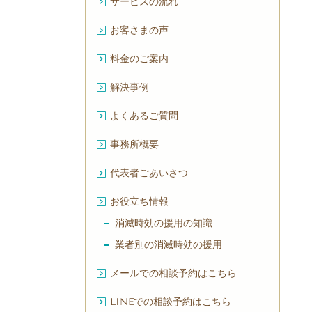
サービスの流れ
お客さまの声
料金のご案内
解決事例
よくあるご質問
事務所概要
代表者ごあいさつ
お役立ち情報
消滅時効の援用の知識
業者別の消滅時効の援用
メールでの相談予約はこちら
LINEでの相談予約はこちら