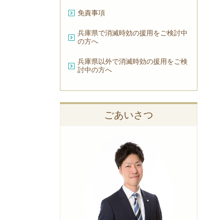
免責事項
兵庫県で消滅時効の援用をご検討中
の方へ
兵庫県以外で消滅時効の援用をご検
討中の方へ
ごあいさつ