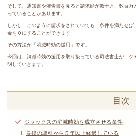
そして、通知書や催告書を見ると請求額が数十万、数百万
っていることがあります。
しかし、このように請求をされていても、条件を満たせば
金を０にすることができます。
その方法が「消滅時効の援用」です。
今回は、
消滅時効の援用を取り扱っている司法書士が、
ジ
明していきます。
目次
ジャックスの消滅時効を成立させる条件
最後の取引から５年以上経過している