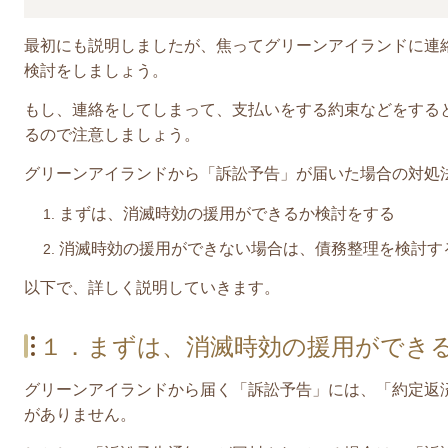
最初にも説明しましたが、焦ってグリーンアイランドに連
検討をしましょう。
もし、連絡をしてしまって、支払いをする約束などをする
るので注意しましょう。
グリーンアイランドから「訴訟予告」が届いた場合の対処
まずは、消滅時効の援用ができるか検討をする
消滅時効の援用ができない場合は、債務整理を検討す
​以下で、詳しく説明していきます。
１．まずは、消滅時効の援用ができ
グリーンアイランドから届く「訴訟予告」には、「約定返
がありません。