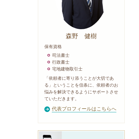
森野 健樹
保有資格
司法書士
行政書士
宅地建物取引士
「依頼者に寄り添うことが大切であ
る」ということを信条に、依頼者のお
悩みを解決できるようにサポートさせ
ていただきます。
代表プロフィールはこちらへ