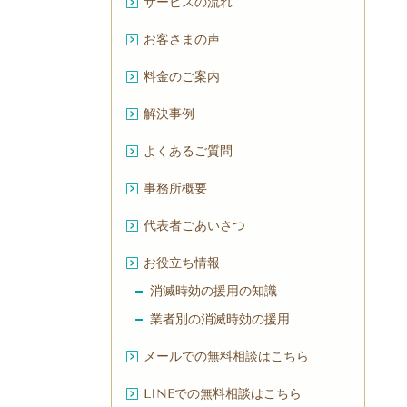
サービスの流れ
お客さまの声
料金のご案内
解決事例
よくあるご質問
事務所概要
代表者ごあいさつ
お役立ち情報
消滅時効の援用の知識
業者別の消滅時効の援用
メールでの無料相談はこちら
LINEでの無料相談はこちら