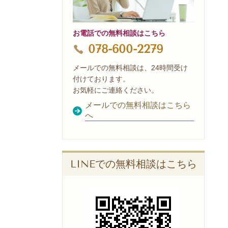
お電話での無料相談はこちら
078-600-2279
メールでの無料相談は、24時間受け
付けております。
お気軽にご連絡ください。
メールでの無料相談はこちら
へ
LINEでの無料相談はこちら