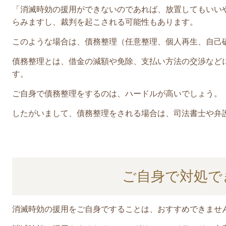
「消滅時効の援用ができないのであれば、放置してもいい
らみますし、裁判を起こされる可能性もあります。
このような場合は、債務整理（任意整理、個人再生、自己
債務整理とは、
借金の減額や免除、支払い方法の交渉など
す。
ご自身で債務整理をするのは、ハードルが高いでしょう。
したがいまして、債務整理をされる場合は、司法書士や弁
ご自身で対処で
消滅時効の援用をご自身ですることは、おすすめできませ