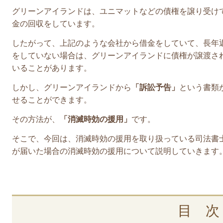
グリーンアイランドは、ユニマットなどの債権を譲り受け
金の回収をしています。
したがって、上記のような会社から借金をしていて、長年
をしていない場合は、グリーンアイランドに債権が譲渡さ
いることがあります。
しかし、グリーンアイランドから
「訴訟予告」
という書類
せることができます。
その方法が、
「消滅時効の援用」
です。
そこで、今回は、消滅時効の援用を取り扱っている司法書
が届いた場合の消滅時効の援用について説明していきます
目 次