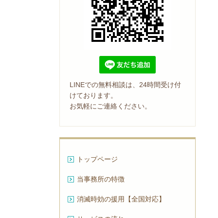
LINEでの無料相談は、24時間受け付
けております。
お気軽にご連絡ください。
トップページ
当事務所の特徴
消滅時効の援用【全国対応】