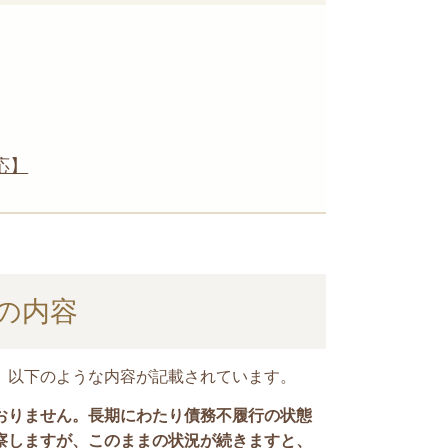
応】
の内容
、以下のような内容が記載されています。
おりません。長期にわたり債務不履行の状態
察しますが、このままの状況が続きますと、