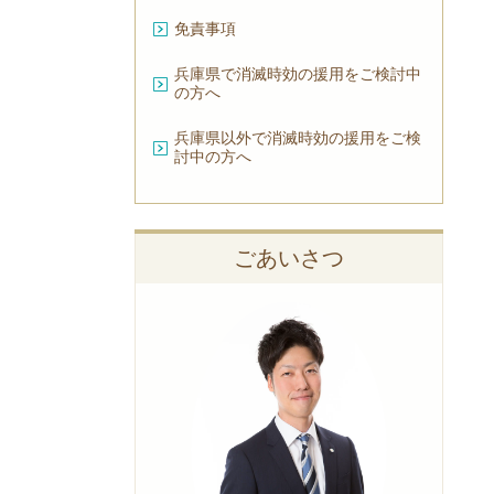
免責事項
兵庫県で消滅時効の援用をご検討中
の方へ
兵庫県以外で消滅時効の援用をご検
討中の方へ
ごあいさつ