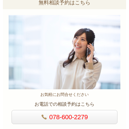
無料相談予約はこちら
お気軽にお問合せください
お電話での相談予約はこちら
078-600-2279