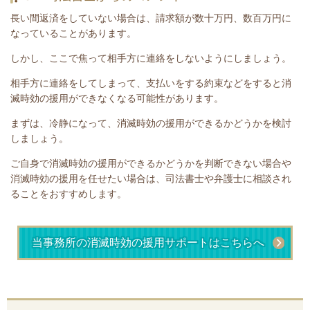
長い間返済をしていない場合は、請求額が数十万円、数百万円に
なっていることがあります。
しかし、ここで焦って相手方に連絡をしないようにしましょう。
相手方に連絡をしてしまって、支払いをする約束などをすると消
滅時効の援用ができなくなる可能性があります。
まずは、
冷静になって、消滅時効の援用ができるかどうかを検討
しましょう。
ご自身で消滅時効の援用ができるかどうかを判断できない場合や
消滅時効の援用を任せたい場合は、司法書士や弁護士に相談され
ることをおすすめします。
当事務所の消滅時効の援用サポートはこちらへ