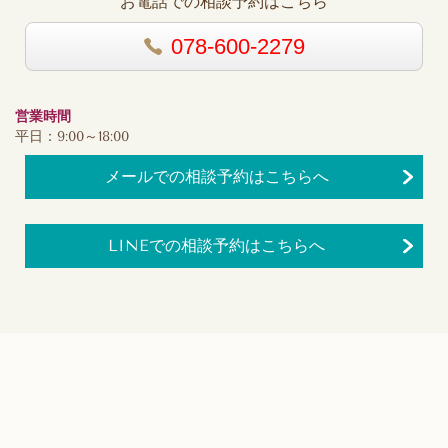
お電話での相談予約はこちら
078-600-2279
営業時間
平日：9:00～18:00
メールでの相談予約はこちらへ
LINEでの相談予約はこちらへ