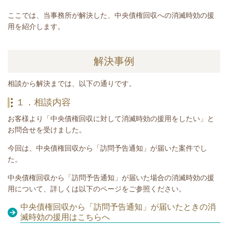
ここでは、当事務所が解決した、中央債権回収への消滅時効の援
用を紹介します。
解決事例
相談から解決までは、以下の通りです。
１．相談内容
お客様より「中央債権回収に対して消滅時効の援用をしたい」と
お問合せを受けました。
今回は、中央債権回収から「訪問予告通知」が届いた案件でし
た。
中央債権回収から「訪問予告通知
」
が届いた場合の消滅時効の援
用について、詳しくは以下のページをご参照ください。
中央債権回収から「訪問予告通知」が届いたときの消
滅時効の援用はこちらへ