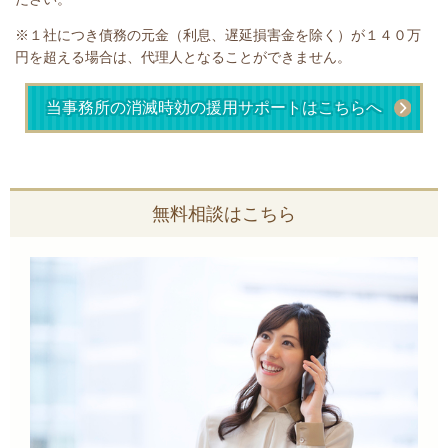
※１社につき債務の元金（利息、遅延損害金を除く）が１４０万
円を超える場合は、代理人となることができません。
当事務所の消滅時効の援用サポートはこちらへ
無料相談はこちら