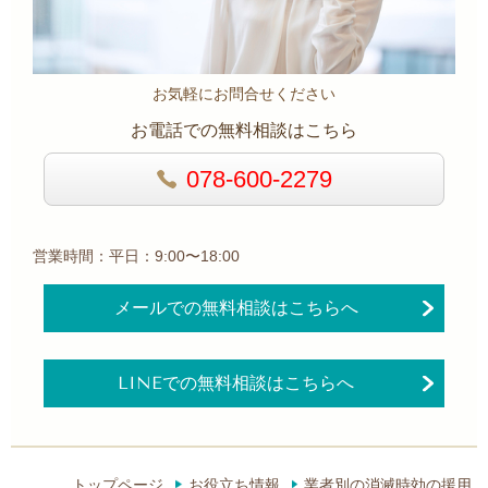
お気軽にお問合せください
お電話での無料相談はこちら
078-600-2279
営業時間：平日：9:00〜18:00
メールでの無料相談はこちらへ
LINEでの無料相談はこちらへ
トップページ
お役立ち情報
業者別の消滅時効の援用