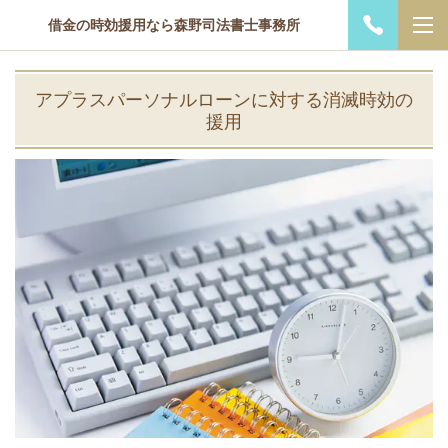
借金の時効援用なら森野司法書士事務所
アプラスパーソナルローンに対する消滅時効の
援用