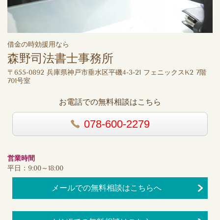
借金の時効援用なら
森野司法書士事務所
〒655-0892 兵庫県神戸市垂水区平磯4-3-21 フェニックスK2 7階
701号室
お電話での無料相談はこちら
078-600-2279
営業時間
平日：9:00～18:00
メールでの無料相談はこちらへ