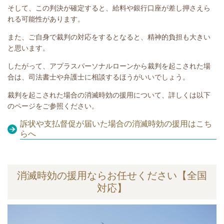
そして、この判決が確定すると、給料や銀行口座が差し押さえら
れる可能性があります。
また、ご自身で裁判の対応をするとなると、精神的負担も大きい
と思います。
したがって、アプラスパーソナルローンから裁判を起こされた場
合は、司法書士や弁護士に相談するほうがいいでしょう。
裁判を起こされた場合の消滅時効の援用について、詳しくは以下
のページをご参照ください。
訴状や支払督促が届いた場合の消滅時効の援用はこち
らへ
消滅時効の援用ならお任せください【全国
対応】