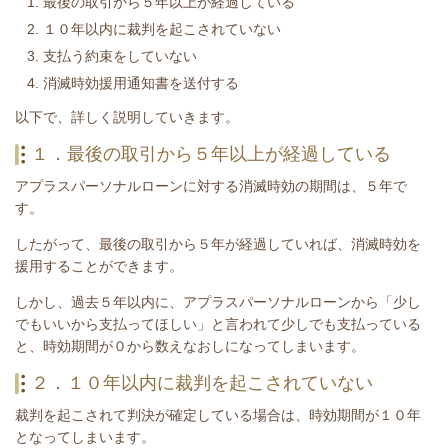
最後の取引から５年以上が経過している
１０年以内に裁判を起こされていない
支払う約束をしていない
消滅時効援用通知書を送付する
​以下で、詳しく説明していきます。
１．最後の取引から５年以上が経過している
アプラスパーソナルローンに対する消滅時効の期間は、５年で
す。
したがって、最後の取引から５年が経過していれば、消滅時効を
援用することができます。
しかし、過去５年以内に、アプラスパーソナルローンから「少し
でもいいから支払ってほしい」と言われて少しでも支払っている
と、時効期間が０から数えなおしになってしまいます。
２．１０年以内に裁判を起こされていない
裁判を起こされて判決が確定している場合は、時効期間が１０年
となってしまいます。