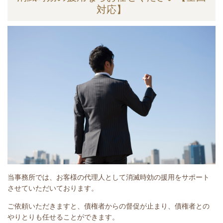
対応】
当事務所では、お客様の代理人として消滅時効の援用をサポート
させていただいております。
ご依頼いただきますと、債権者からの督促が止まり、債権者との
やりとりも任せることができます。