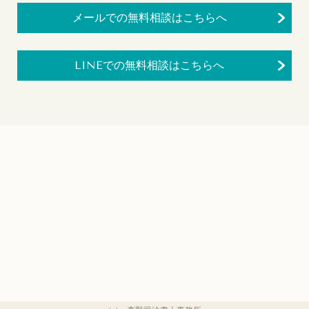
メールでの無料相談はこちらへ
LINEでの無料相談はこちらへ