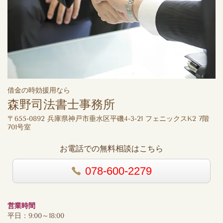
借金の時効援用なら
森野司法書士事務所
〒655-0892 兵庫県神戸市垂水区平磯4-3-21 フェニックスK2 7階
701号室
お電話での無料相談はこちら
078-600-2279
営業時間
平日：9:00～18:00