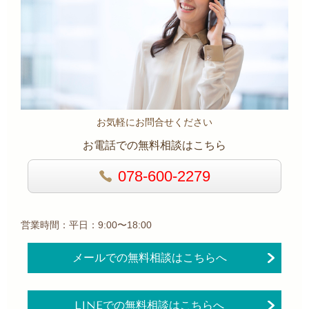
お気軽にお問合せください
お電話での無料相談はこちら
078-600-2279
営業時間：平日：9:00〜18:00
メールでの無料相談はこちらへ
LINEでの無料相談はこちらへ