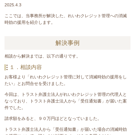
2025.4.3
ここでは、当事務所が解決した、れいわクレジット管理への消滅
時効の援用を紹介します。
解決事例
相談から解決までは、以下の通りです。
１．相談内容
お客様より「れいわクレジット管理に対して消滅時効の援用をし
たい」とお問合せを受けました。
今回は、トラスト弁護士法人がれいわクレジット管理の代理人と
なっており、トラスト弁護士法人から「受任通知書」が届いた案
件でした。
請求額をみると、９０
万円ほどとなっていました。
トラスト弁護士法人から
「受任通知書
」
が届いた場合の消滅時効