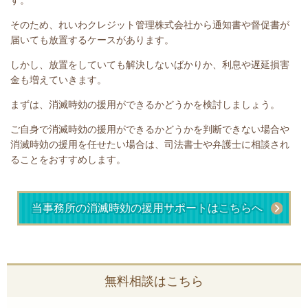
そのため、れいわクレジット管理株式会社から通知書や督促書が
届いても放置するケースがあります。
しかし、放置をしていても解決しないばかりか、利息や遅延損害
金も増えていきます。
まずは、
消滅時効の援用ができるかどうかを検討しましょう。
ご自身で消滅時効の援用ができるかどうかを判断できない場合や
消滅時効の援用を任せたい場合は、司法書士や弁護士に相談され
ることをおすすめします。
当事務所の消滅時効の援用サポートはこちらへ
無料相談はこちら