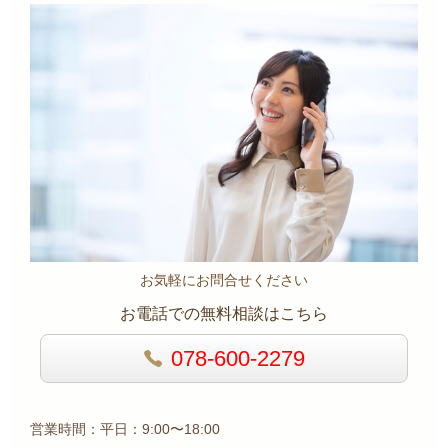
お気軽にお問合せください
お電話での無料相談はこちら
078-600-2279
営業時間：平日：9:00〜18:00