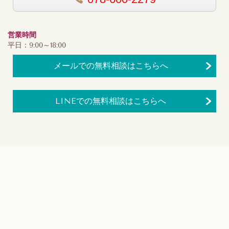
営業時間
平日：9:00～18:00
メールでの無料相談はこちらへ
LINEでの無料相談はこちらへ