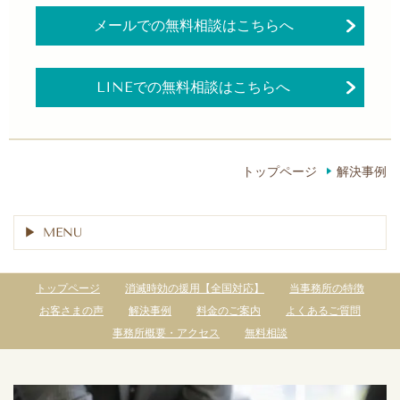
メールでの無料相談はこちらへ
LINEでの無料相談はこちらへ
トップページ
解決事例
MENU
トップページ
消滅時効の援用【全国対応】
当事務所の特徴
お客さまの声
解決事例
料金のご案内
よくあるご質問
事務所概要・アクセス
無料相談