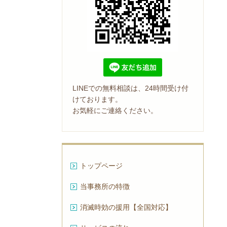
LINEでの無料相談は、24時間受け付
けております。
お気軽にご連絡ください。
トップページ
当事務所の特徴
消滅時効の援用【全国対応】