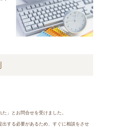
例
れた」とお問合せを受けました。
提出する必要があるため、すぐに相談をさせ