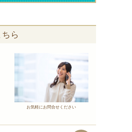
こちら
お気軽にお問合せください