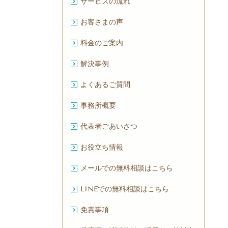
サービスの流れ
お客さまの声
料金のご案内
解決事例
よくあるご質問
事務所概要
代表者ごあいさつ
お役立ち情報
メールでの無料相談はこちら
LINEでの無料相談はこちら
免責事項