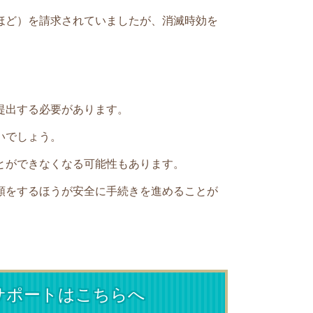
ほど）
を
請求されていましたが、消滅時効を
提出する必要があります。
いでしょう。
とができなくなる可能性もあります。
頼をするほうが安全に手続きを進めることが
サポートはこちらへ