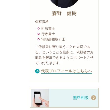
森野 健樹
保有資格
司法書士
行政書士
宅地建物取引士
「依頼者に寄り添うことが大切であ
る」ということを信条に、依頼者のお
悩みを解決できるようにサポートさせ
ていただきます。
代表プロフィールはこちらへ
無料相談