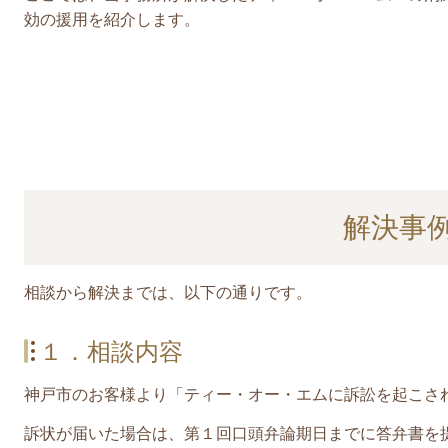
効の援用を紹介します。
解決事
相談から解決までは、以下の通りです。
１．相談内容
神戸市のお客様より「ティー・オー・エムに訴訟を起こさ
訴状が届いた場合は、第１回口頭弁論期日までに答弁書を