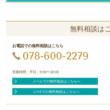
無料相談は
お電話での無料相談はこちら
078-600-2279
営業時間：平日：9:00〜18:00
メールでの無料相談はこちらへ
LINEでの無料相談はこちらへ