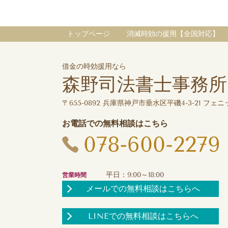
トップページ
消滅時効の援用【全国対応】
借金の時効援用なら
森野司法書士事務所
〒655-0892 兵庫県神戸市垂水区平磯4-3-21 フェニッ
お電話での無料相談はこちら
078-600-2279
平日：9:00～18:00
営業時間
メールでの無料相談はこちらへ
LINEでの無料相談はこちらへ