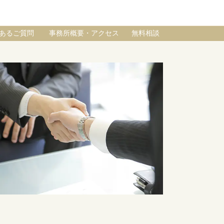
あるご質問
事務所概要・アクセス
無料相談