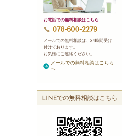
お電話での無料相談はこちら
078-600-2279
メールでの無料相談は、24時間受け
付けております。
お気軽にご連絡ください。
メールでの無料相談はこちら
へ
LINEでの無料相談はこちら