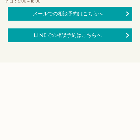
平日：9:00～18:00
メールでの相談予約はこちらへ
LINEでの相談予約はこちらへ