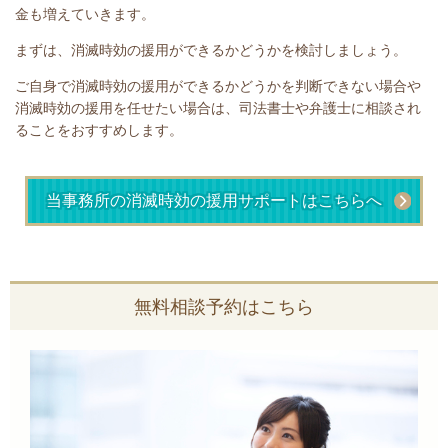
金も増えていきます。
まずは、
消滅時効の援用ができるかどうかを検討しましょう。
ご自身で消滅時効の援用ができるかどうかを判断できない場合や
消滅時効の援用を任せたい場合は、司法書士や弁護士に相談され
ることをおすすめします。
当事務所の消滅時効の援用サポートはこちらへ
無料相談予約はこちら