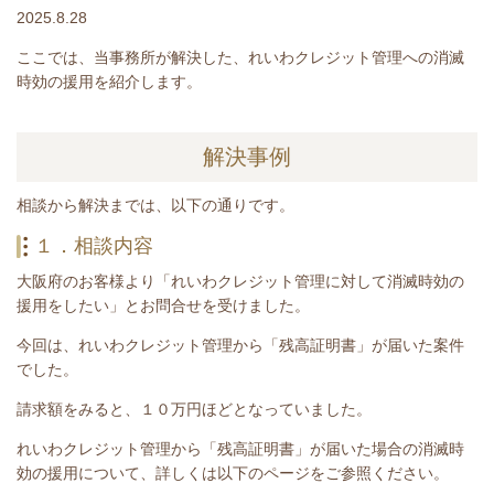
2025.8.28
ここでは、当事務所が解決した、れいわクレジット管理への消滅
時効の援用を紹介します。
解決事例
相談から解決までは、以下の通りです。
１．相談内容
大阪府のお客様より「れいわクレジット管理に対して消滅時効の
援用をしたい」とお問合せを受けました。
今回は、れいわクレジット管理から「残高証明書」が届いた案件
でした。
請求額をみると、１０
万円ほどとなっていました。
れいわクレジット管理から
「残高証明書
」
が届いた場合の消滅時
効の援用について、詳しくは以下のページをご参照ください。