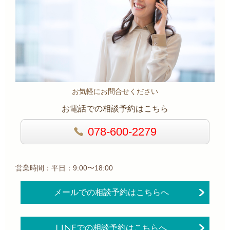
お気軽にお問合せください
お電話での相談予約はこちら
078-600-2279
営業時間：平日：9:00〜18:00
メールでの相談予約はこちらへ
LINEでの相談予約はこちらへ