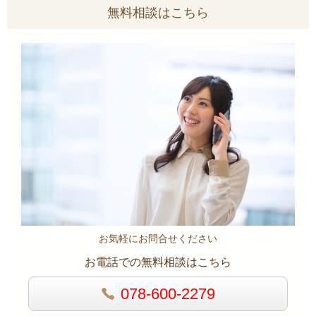
無料相談はこちら
お気軽にお問合せください
お電話での無料相談はこちら
078-600-2279