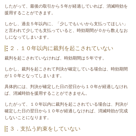
したがって、最後の取引から５年が経過していれば、消滅時効を
援用することができます。
しかし、過去５年以内に、「少しでもいいから支払ってほしい」
と言われて少しでも支払っていると、時効期間が０から数えなお
しになってしまいます。
２．１０年以内に裁判を起こされていない
裁判を起こされていなければ、時効期間は５年です。
しかし、裁判を起こされて判決が確定している場合は、時効期間
が１０年となってしまいます。
具体的には、判決が確定した日の翌日から１０年が経過しなけれ
ば、消滅時効を援用することができません。
したがって、１０年以内に裁判を起こされている場合は、
判決が
確定した日の翌日から１０年が経過しなければ、消滅時効が完成
しないことになります。
３．支払う約束をしていない