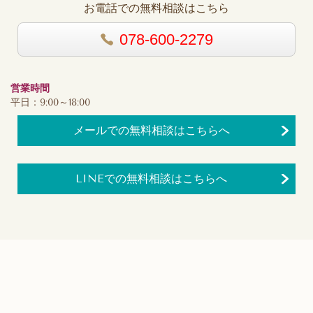
お電話での無料相談はこちら
078-600-2279
営業時間
平日：9:00～18:00
メールでの無料相談はこちらへ
LINEでの無料相談はこちらへ