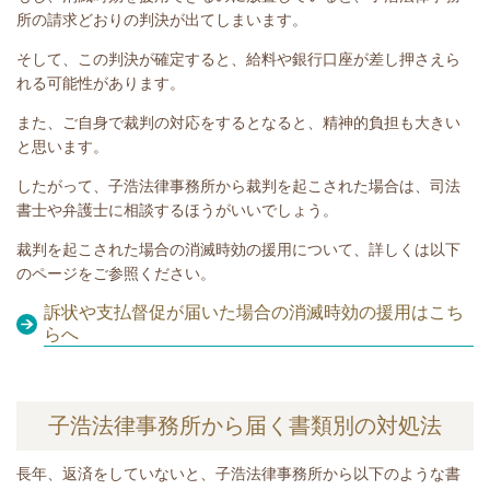
所の請求どおりの判決が出てしまいます。
そして、この判決が確定すると、給料や銀行口座が差し押さえら
れる可能性があります。
また、ご自身で裁判の対応をするとなると、精神的負担も大きい
と思います。
したがって、子浩法律事務所から裁判を起こされた場合は、司法
書士や弁護士に相談するほうがいいでしょう。
裁判を起こされた場合の消滅時効の援用について、詳しくは以下
のページをご参照ください。
訴状や支払督促が届いた場合の消滅時効の援用はこち
らへ
子浩法律事務所から届く書類別の対処法
長年、返済をしていないと
、子浩法律事務所から以下のような書