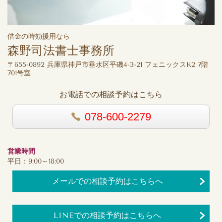
借金の時効援用なら
森野司法書士事務所
〒655-0892 兵庫県神戸市垂水区平磯4-3-21 フェニックスK2 7階
701号室
お電話での相談予約はこちら
078-600-2279
営業時間
平日：9:00～18:00
メールでの相談予約はこちらへ
LINEでの相談予約はこちらへ