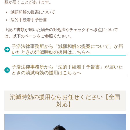
類が届くことがあります。
​減額和解の提案について
法的手続着手予告書
​​上記の書類が届いた場合の対処法やチェックすべき点について
は、以下のページをご参照ください。
子浩法律事務所から「減額和解の提案について」が届
いたときの消滅時効の援用はこちらへ
子浩法律事務所から「法的手続着手予告書」が届いた
ときの消滅時効の援用はこちらへ
消滅時効の援用ならお任せください【全国
対応】