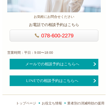
お気軽にお問合せください
お電話での相談予約はこちら
078-600-2279
営業時間：平日：9:00〜18:00
メールでの相談予約はこちらへ
LINEでの相談予約はこちらへ
トップページ
お役立ち情報
業者別の消滅時効の援用