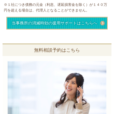
※１社につき債務の元金（利息、遅延損害金を除く）が１４０万
円を超える場合は、代理人となることができません。
当事務所の消滅時効の援用サポートはこちらへ
無料相談予約はこちら