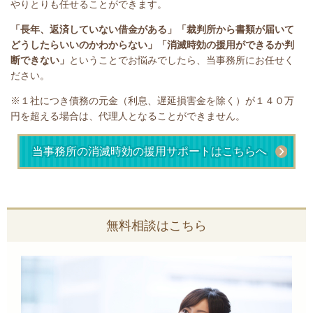
やりとりも任せることができます。
「長年、返済していない借金がある」
「裁判所から書類が届いて
どうしたらいいのかわからない」「消滅時効の援用ができるか判
断できない」
ということで
お悩みでしたら、当事務所にお任せく
ださい。
※１社につき債務の元金（利息、遅延損害金を除く）が１４０万
円を超える場合は、代理人となることができません。
当事務所の消滅時効の援用サポートはこちらへ
無料相談はこちら