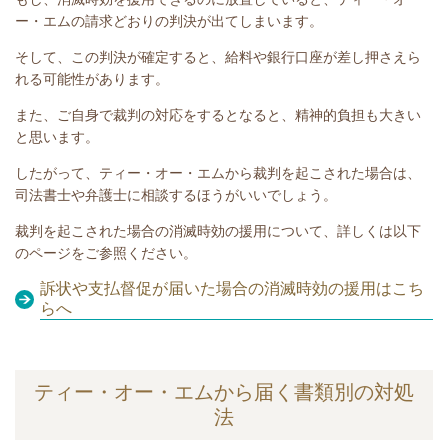
ー・エム
の請求どおりの判決が出てしまいます。
そして、この判決が確定すると、給料や銀行口座が差し押さえら
れる可能性があります。
また、ご自身で裁判の対応をするとなると、精神的負担も大きい
と思います。
したがって、
ティー・オー・エム
から裁判を起こされた場合は、
司法書士や弁護士に相談するほうがいいでしょう。
裁判を起こされた場合の消滅時効の援用について、詳しくは以下
のページをご参照ください。
訴状や支払督促が届いた場合の消滅時効の援用はこち
らへ
ティー・オー・エムから届く書類別の対処
法