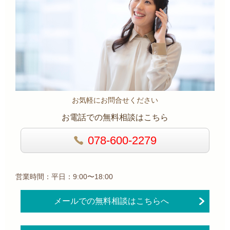
お気軽にお問合せください
お電話での無料相談はこちら
078-600-2279
営業時間：平日：9:00〜18:00
メールでの無料相談はこちらへ