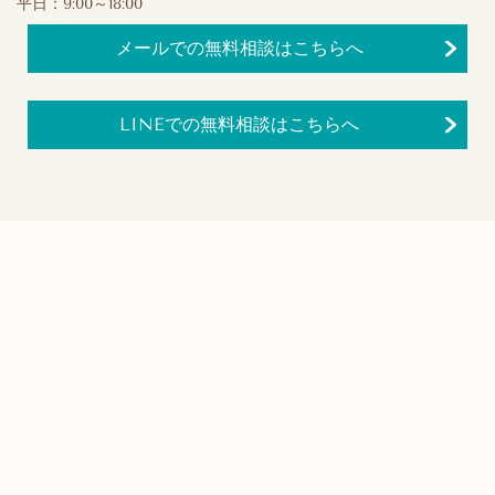
平日：9:00～18:00
メールでの無料相談はこちらへ
LINEでの無料相談はこちらへ