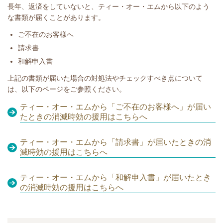
長年、返済をしていないと
、ティー・オー・エムから以下のよう
な書類が届くことがあります。
​ご不在のお客様へ
請求書
和解申入書
​​上記の書類が届いた場合の対処法やチェックすべき点について
は、以下のページをご参照ください。
ティー・オー・エムから「ご不在のお客様へ」が届い
たときの消滅時効の援用はこちらへ
ティー・オー・エムから「請求書」が届いたときの消
滅時効の援用はこちらへ
ティー・オー・エムから「和解申入書」が届いたとき
の消滅時効の援用はこちらへ