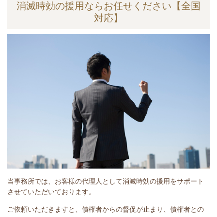
消滅時効の援用ならお任せください【全国
対応】
当事務所では、お客様の代理人として消滅時効の援用をサポート
させていただいております。
ご依頼いただきますと、債権者からの督促が止まり、債権者との