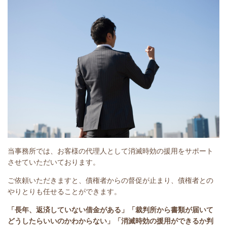
当事務所では、お客様の代理人として消滅時効の援用をサポート
させていただいております。
ご依頼いただきますと、債権者からの督促が止まり、債権者との
やりとりも任せることができます。
「長年、返済していない借金がある」
「裁判所から書類が届いて
どうしたらいいのかわからない」「消滅時効の援用ができるか判