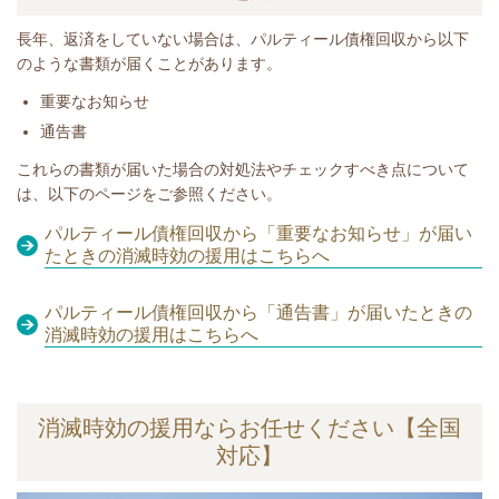
長年、
返済をしていない
場合は、パルティール債権回収
から以下
のような書類が届くことがあります。
​重要なお知らせ
通告書
​​これらの書類が届いた場合の対処法やチェックすべき点について
は、以下のページをご参照ください。
パルティール債権回収から「重要なお知らせ」が届い
たときの消滅時効の援用はこちらへ
パルティール債権回収から「通告書」が届いたときの
消滅時効の援用はこちらへ
消滅時効の援用ならお任せください【全国
対応】