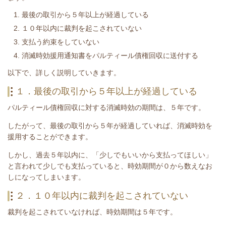
最後の取引から５年以上が経過している
１０年以内に裁判を起こされていない
支払う約束をしていない
消滅時効援用通知書をパルティール債権回収に送付する
​以下で、詳しく説明していきます。
１．最後の取引から５年以上が経過している
パルティール債権回収
に対する消滅時効の期間は、５年です。
したがって、最後の取引から５年が経過していれば、消滅時効を
援用することができます。
しかし、過去５年以内に、「少しでもいいから支払ってほしい」
と言われて少しでも支払っていると、時効期間が０から数えなお
しになってしまいます。
２．１０年以内に裁判を起こされていない
裁判を起こされていなければ、時効期間は５年です。