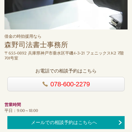
借金の時効援用なら
森野司法書士事務所
〒655-0892 兵庫県神戸市垂水区平磯4-3-21 フェニックスK2 7階
701号室
お電話での相談予約はこちら
078-600-2279
営業時間
平日：9:00～18:00
メールでの相談予約はこちらへ