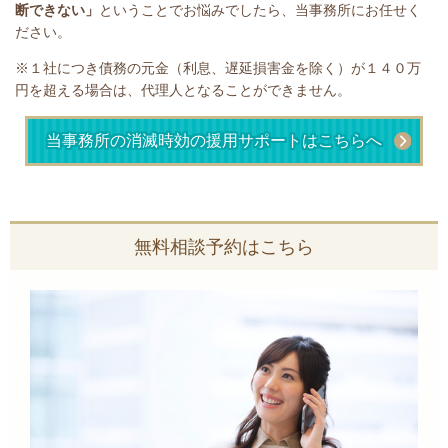
断できない」
ということで
お悩みでしたら、当事務所にお任せく
ださい。
※１社につき債務の元金（利息、遅延損害金を除く）が１４０万
円を超える場合は、代理人となることができません。
当事務所の消滅時効の援用サポートはこちらへ
無料相談予約はこちら