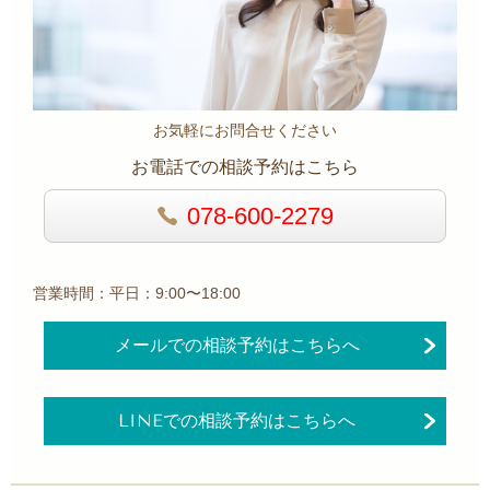
お気軽にお問合せください
お電話での相談予約はこちら
078-600-2279
営業時間：平日：9:00〜18:00
メールでの相談予約はこちらへ
LINEでの相談予約はこちらへ