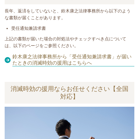
長年、返済をしていないと
、鈴木康之法律事務所から以下のよう
な書類が届くことがあります。
​受任通知兼請求書
​​上記の書類が届いた場合の対処法やチェックすべき点について
は、以下のページをご参照ください。
鈴木康之法律事務所から「受任通知兼請求書」が届い
たときの消滅時効の援用はこちらへ
消滅時効の援用ならお任せください【全国
対応】