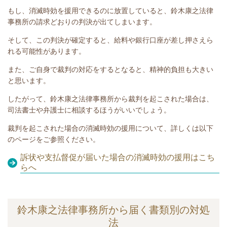
もし、消滅時効を援用できるのに放置していると、鈴木康之法律
事務所の請求どおりの判決が出てしまいます。
そして、この判決が確定すると、給料や銀行口座が差し押さえら
れる可能性があります。
また、ご自身で裁判の対応をするとなると、精神的負担も大きい
と思います。
したがって、鈴木康之法律事務所から裁判を起こされた場合は、
司法書士や弁護士に相談するほうがいいでしょう。
裁判を起こされた場合の消滅時効の援用について、詳しくは以下
のページをご参照ください。
訴状や支払督促が届いた場合の消滅時効の援用はこち
らへ
鈴木康之法律事務所から届く書類別の対処
法