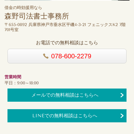
借金の時効援用なら
森野司法書士事務所
〒655-0892 兵庫県神戸市垂水区平磯4-3-21 フェニックスK2 7階
701号室
お電話での無料相談はこちら
078-600-2279
営業時間
平日：9:00～18:00
メールでの無料相談はこちらへ
LINEでの無料相談はこちらへ