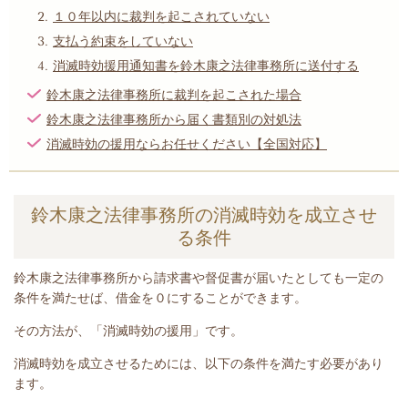
１０年以内に裁判を起こされていない
支払う約束をしていない
消滅時効援用通知書を鈴木康之法律事務所に送付する
鈴木康之法律事務所に裁判を起こされた場合
鈴木康之法律事務所から届く書類別の対処法
消滅時効の援用ならお任せください【全国対応】
鈴木康之法律事務所の消滅時効を成立させ
る条件
鈴木康之法律事務所から請求書や督促書が届いたとしても一定の
条件を満たせば、借金を０にすることができます。
その方法が、「消滅時効の援用」です。
消滅時効を成立させるためには、以下の条件を満たす必要があり
ます。