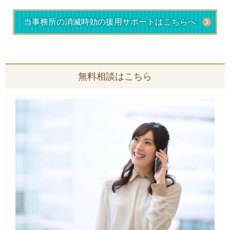
当事務所の消滅時効の援用サポートはこちらへ
無料相談はこちら