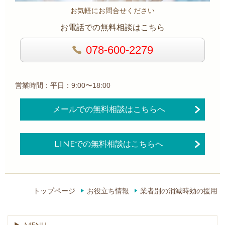
お気軽にお問合せください
お電話での無料相談はこちら
078-600-2279
営業時間：平日：9:00〜18:00
メールでの無料相談はこちらへ
LINEでの無料相談はこちらへ
トップページ
お役立ち情報
業者別の消滅時効の援用