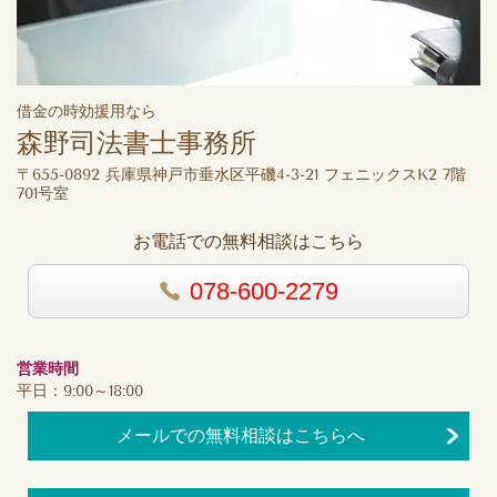
借金の時効援用なら
森野司法書士事務所
〒655-0892 兵庫県神戸市垂水区平磯4-3-21 フェニックスK2 7階
701号室
お電話での無料相談はこちら
078-600-2279
営業時間
平日：9:00～18:00
メールでの無料相談はこちらへ