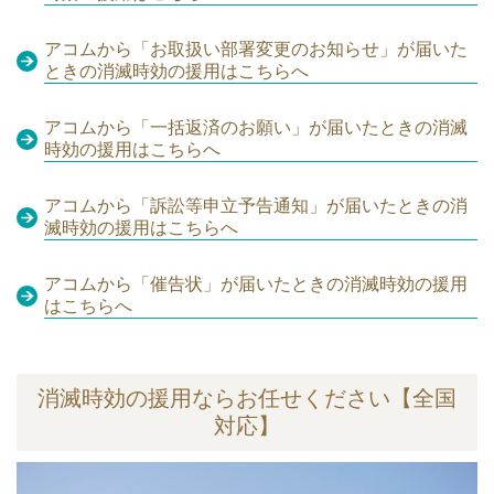
アコムから「お取扱い部署変更のお知らせ」が届いた
ときの消滅時効の援用はこちらへ
アコムから「一括返済のお願い」が届いたときの消滅
時効の援用はこちらへ
アコムから「訴訟等申立予告通知」が届いたときの消
滅時効の援用はこちらへ
アコムから「催告状」が届いたときの消滅時効の援用
はこちらへ
消滅時効の援用ならお任せください【全国
対応】