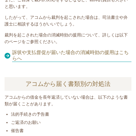
と思います。
したがって、アコムから裁判を起こされた場合は、司法書士や弁
護士に相談するほうがいいでしょう。
裁判を起こされた場合の消滅時効の援用について、詳しくは以下
のページをご参照ください。
訴状や支払督促が届いた場合の消滅時効の援用はこち
らへ
アコムから届く書類別の対処法
アコムからの借金を長年返済していない場合は、以下のような書
類が届くことがあります。
​法的手続きの予告書
ご返済のお願い
催告書