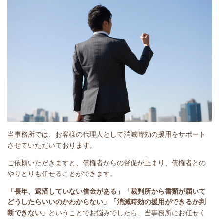
当事務所では、お客様の代理人として消滅時効の援用をサポート
させていただいております。
ご依頼いただきますと、債権者からの督促が止まり、債権者との
やりとりも任せることができます。
「長年、返済していない借金がある」
「裁判所から書類が届いて
どうしたらいいのかわからない」「消滅時効の援用ができるか判
断できない」
ということで
お悩みでしたら、当事務所にお任せく