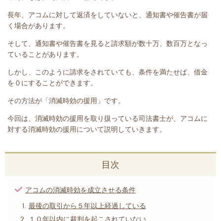
長年、アコムに対して返済をしていないと、通知書や催告書が届
く場合があります。
そして、通知書や催告書を見ると請求額が数十万、数百万となっ
ていることがあります。
しかし、このように請求をされていても、条件を満たせば、借金
を０にすることができます。
その方法が「消滅時効の援用」です。
今回は、
消滅時効の援用を取り扱っている司法書士が、アコムに
対する消滅時効の援用について説明していきます。
目次
アコムの消滅時効を成立させる条件
最後の取引から５年以上経過している
１０年以内に裁判を起こされていない