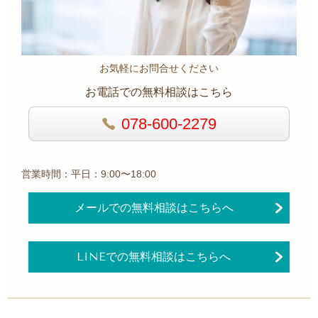
お気軽にお問合せください
お電話での無料相談はこちら
078-600-2279
営業時間：平日：9:00〜18:00
メールでの無料相談はこちらへ
LINEでの無料相談はこちらへ