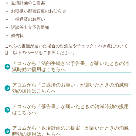
返済計画のご提案
お取扱い部署変更のお知らせ
一括返済のお願い
訴訟等申立予告通知
催告状
​​これらの書類が届いた場合の対処法やチェックすべき点について
は、以下のページをご参照ください。
アコムから「法的手続きの予告書」が届いたときの消
滅時効の援用はこちらへ
アコムから「ご返済のお願い」が届いたときの消滅時
効の援用はこちらへ
アコムから「催告書」が届いたときの消滅時効の援用
はこちらへ
アコムから「返済計画のご提案」が届いたときの消滅
時効の援用はこちらへ