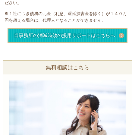
ださい。
※１社につき債務の元金（利息、遅延損害金を除く）が１４０万
円を超える場合は、代理人となることができません。
当事務所の消滅時効の援用サポートはこちらへ
無料相談はこちら