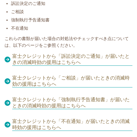
​訴訟決定のご通知
ご相談
強制執行予告通知書
不在通知
​​これらの書類が届いた場合の対処法やチェックすべき点について
は、以下のページをご参照ください。
富士クレジットから「訴訟決定のご通知」が届いたと
きの消滅時効の援用はこちらへ
富士クレジットから「ご相談」が届いたときの消滅時
効の援用はこちらへ
富士クレジットから「強制執行予告通知書」が届いた
ときの消滅時効の援用はこちらへ
富士クレジットから「不在通知」が届いたときの消滅
時効の援用はこちらへ