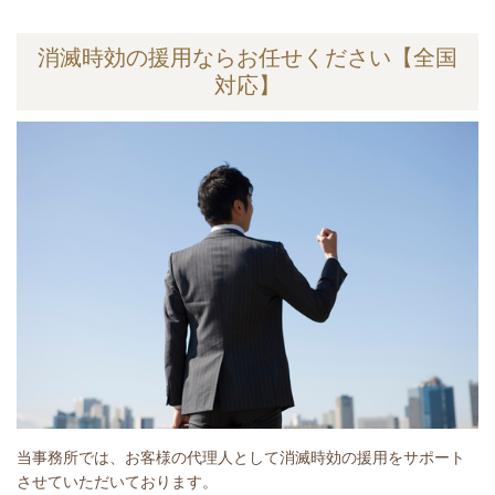
消滅時効の援用ならお任せください【全国
対応】
当事務所では、お客様の代理人として消滅時効の援用をサポート
させていただいております。