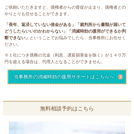
ご依頼いただきますと、債権者からの督促が止まり、債権者との
やりとりも任せることができます。
「長年、返済していない借金がある」
「裁判所から書類が届いて
どうしたらいいのかわからない」「消滅時効の援用ができるか判
断できない」
ということで
お悩みでしたら、当事務所にお任せく
ださい。
※１社につき債務の元金（利息、遅延損害金を除く）が１４０万
円を超える場合は、代理人となることができません。
当事務所の消滅時効の援用サポートはこちらへ
無料相談予約はこちら