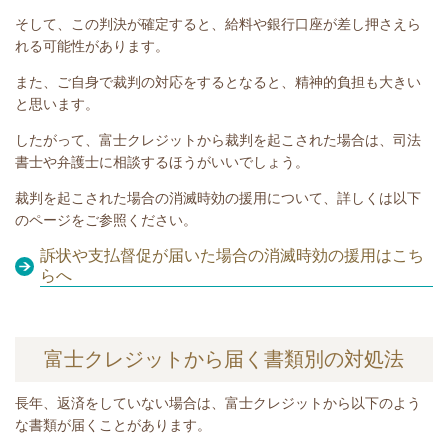
そして、この判決が確定すると、給料や銀行口座が差し押さえら
れる可能性があります。
また、ご自身で裁判の対応をするとなると、精神的負担も大きい
と思います。
したがって、富士クレジットから裁判を起こされた場合は、司法
書士や弁護士に相談するほうがいいでしょう。
裁判を起こされた場合の消滅時効の援用について、詳しくは以下
のページをご参照ください。
訴状や支払督促が届いた場合の消滅時効の援用はこち
らへ
富士クレジットから届く書類別の対処法
長年、
返済をしていない
場合は、富士クレジットから以下のよう
な書類が届くことがあります。